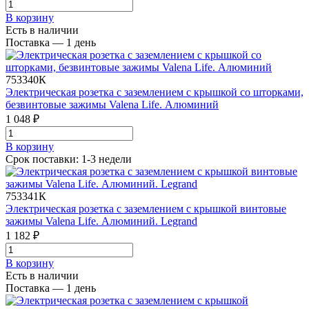
В корзинy
Есть в наличии
Поставка — 1 день
753340К
Электрическая розетка с заземлением с крышкой со шторками,
безвинтовые зажимы Valena Life. Алюминий
1 048 ₽
В корзинy
Срок поставки: 1-3 недели
753341К
Электрическая розетка с заземлением с крышкой винтовые
зажимы Valena Life. Алюминий. Legrand
1 182 ₽
В корзинy
Есть в наличии
Поставка — 1 день