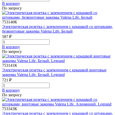
В корзинy
По запросу
753140К
Электрическая розетка с заземлением с крышкой со шторками,
безвинтовые зажимы Valena Life. Белый
587 ₽
В корзинy
По запросу
753141К
Электрическая розетка с заземлением с крышкой винтовые
зажимы Valena Life. Белый. Legrand
721 ₽
В корзинy
По запросу
753343К
Электрическая розетка с заземлением с крышкой со шторками,