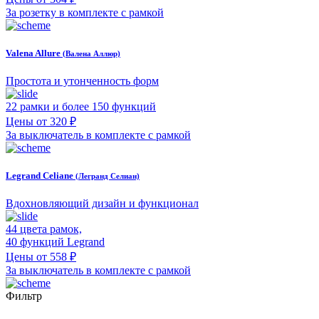
За розетку в комплекте с рамкой
Valena Allure
(Валена Аллюр)
Простота и утонченность форм
22 рамки и более 150 функций
Цены от 320 ₽
За выключатель в комплекте с рамкой
Legrand Celiane
(Легранд Селиан)
Вдохновляющий дизайн и функционал
44 цвета рамок,
40 функций Legrand
Цены от 558 ₽
За выключатель в комплекте с рамкой
Фильтр