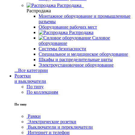
Распродажа
Распродажа
Монтажное оборудование и промышленные
разъемы
Оборудование рабочих мест
Распродажа
Силовое
оборудование
Системы безопасности
Специальное и медицинское оборудование
Шкафы и распределительные щиты
Электроустановочное оборудование
...
Все категории
Розетки
и выключатели
По типу
По коллекциям
По типу
Рамки
Электрические розетки
Выключатели и переключатели
Интернет и телефон