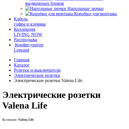
выдвижных блоков
Напольные лючки
Коробки для монтажа
Кабель
гофра и клеммы
Коллекция
LIVING NOW
Распродажа
Конфигуратор
Legrand
Главная
Каталог
Розетки и выключатели
Электрические розетки
Электрические розетки Valena Life
Электрические розетки
Valena Life
Коллекция:
Valena Life