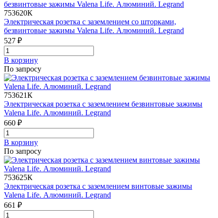
753620К
Электрическая розетка с заземлением со шторками,
безвинтовые зажимы Valena Life. Алюминий. Legrand
527 ₽
В корзинy
По запросу
753621К
Электрическая розетка с заземлением безвинтовые зажимы
Valena Life. Алюминий. Legrand
660 ₽
В корзинy
По запросу
753625К
Электрическая розетка с заземлением винтовые зажимы
Valena Life. Алюминий. Legrand
661 ₽