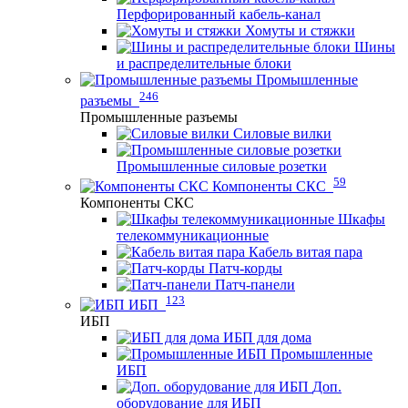
Перфорированный кабель-канал
Хомуты и стяжки
Шины
и распределительные блоки
Промышленные
246
разъемы
Промышленные разъемы
Силовые вилки
Промышленные силовые розетки
59
Компоненты СКС
Компоненты СКС
Шкафы
телекоммуникационные
Кабель витая пара
Патч-корды
Патч-панели
123
ИБП
ИБП
ИБП для дома
Промышленные
ИБП
Доп.
оборудование для ИБП