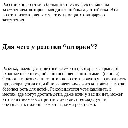
Российские розетки в большинстве случаев оснащены
заземлением, которое выводится по бокам устройства. Эти
розетки изготовлены с учетом немецких стандартов
заземления.
Для чего у розетки “шторки”?
Розетка, имеющая защитные элементы, которые закрывают
входные отверстия, обычно оснащена “шторками” (панели).
Основным назначением шторок розетки является возможность
предотвращения случайного электрического контакта, а также
безопасность для детей. Рекомендуется устанавливать в
местах, где могут достать дети, даже если у вас их нет, может
кто-то из знакомых прийти с детьми, поэтому лучше
обезопасить подобные места такими розетками.