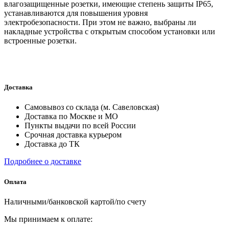
влагозащищенные розетки, имеющие степень защиты IP65,
устанавливаются для повышения уровня
электробезопасности. При этом не важно, выбраны ли
накладные устройства с открытым способом установки или
встроенные розетки.
Доставка
Самовывоз со склада (м. Савеловская)
Доставка по Москве и МО
Пункты выдачи по всей России
Срочная доставка курьером
Доставка до ТК
Подробнее о доставке
Оплата
Наличными/банковской картой/по счету
Мы принимаем к оплате: