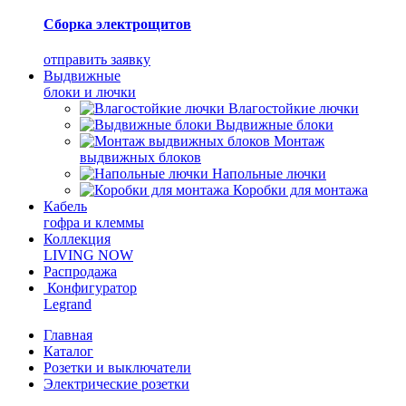
Сборка электрощитов
отправить заявку
Выдвижные
блоки и лючки
Влагостойкие лючки
Выдвижные блоки
Монтаж
выдвижных блоков
Напольные лючки
Коробки для монтажа
Кабель
гофра и клеммы
Коллекция
LIVING NOW
Распродажа
Конфигуратор
Legrand
Главная
Каталог
Розетки и выключатели
Электрические розетки