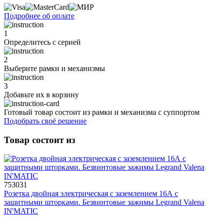
Подробнее об оплате
1
Определитесь с серией
2
Выберите рамки и механизмы
3
Добавьте их
в корзину
Готовый товар состоит из рамки и механизма с суппортом
Подобрать своё решение
Товар состоит из
753031
Розетка двойная электрическая с заземлением 16А с
защитными шторками. Безвинтовые зажимы Legrand Valena
IN'MATIC