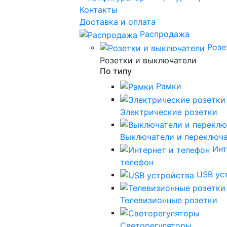
Контакты
Доставка и оплата
Распродажа
Розе
Розетки и выключатели
По типу
Рамки
Электрические розетки
Выключатели и переключ
Инт
телефон
USB ус
Телевизионные розетки
Светорегуляторы