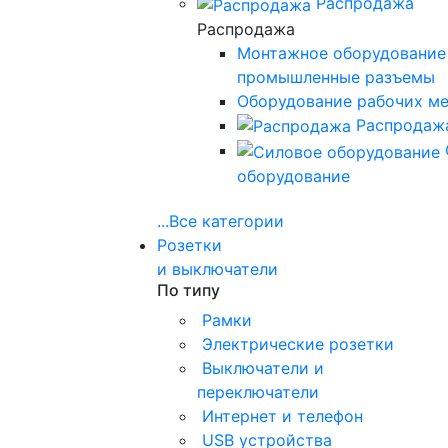
Распродажа
Распродажа
Монтажное оборудование
промышленные разъемы
Оборудование рабочих м
Распродаж
оборудование
...
Все категории
Розетки
и выключатели
По типу
Рамки
Электрические розетки
Выключатели и
переключатели
Интернет и телефон
USB устройства