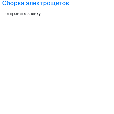
Сборка электрощитов
отправить заявку