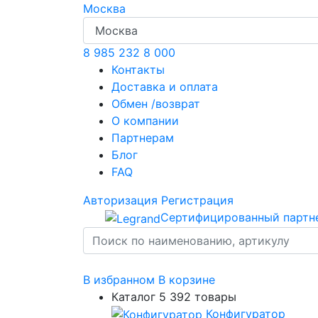
Москва
8 985 232 8 000
Контакты
Доставка и оплата
Обмен /возврат
О компании
Партнерам
Блог
FAQ
Авторизация
Регистрация
Сертифицированный партн
В избранном
В корзине
Каталог
5 392 товары
Конфигуратор