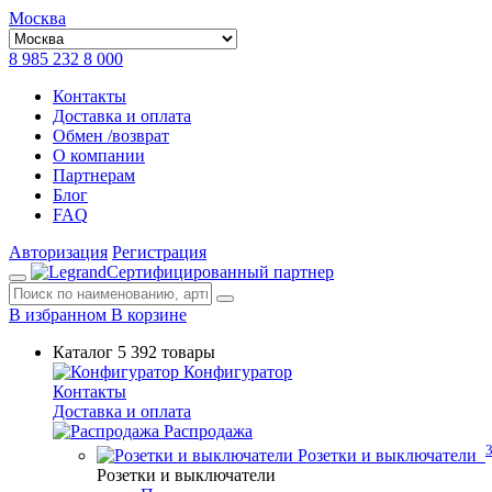
Москва
8 985 232 8 000
Контакты
Доставка и оплата
Обмен /возврат
О компании
Партнерам
Блог
FAQ
Авторизация
Регистрация
Сертифицированный партнер
В избранном
В корзине
Каталог
5 392 товары
Конфигуратор
Контакты
Доставка и оплата
Распродажа
Розетки и выключатели
Розетки и выключатели