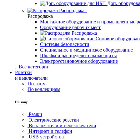
Доп. оборудов
Распродажа
Распродажа
Монтажное оборудование и промышленные р
Оборудование рабочих мест
Распродажа
Силовое оборудова
Системы безопасности
Специальное и медицинское оборудование
Шкафы и распределительные щиты
Электроустановочное оборудование
...
Все категории
Розетки
и выключатели
По типу
По коллекциям
По типу
Рамки
Электрические розетки
Выключатели и переключатели
Интернет и телефон
USB устройства