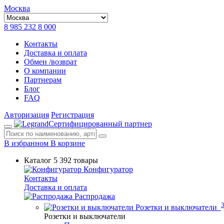
Москва
8 985 232 8 000
Контакты
Доставка и оплата
Обмен /возврат
О компании
Партнерам
Блог
FAQ
Авторизация
Регистрация
Сертифицированный партнер
В избранном
В корзине
Каталог
5 392 товары
Конфигуратор
Контакты
Доставка и оплата
Распродажа
Розетки и выключатели
Розетки и выключатели