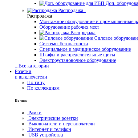
Доп. оборудов
Распродажа
Распродажа
Монтажное оборудование и промышленные р
Оборудование рабочих мест
Распродажа
Силовое оборудова
Системы безопасности
Специальное и медицинское оборудование
Шкафы и распределительные щиты
Электроустановочное оборудование
...
Все категории
Розетки
и выключатели
По типу
По коллекциям
По типу
Рамки
Электрические розетки
Выключатели и переключатели
Интернет и телефон
USB устройства