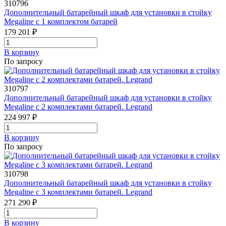
310796
Дополнительный батарейный шкаф для установки в стойку
Megaline с 1 комплектом батарей
179 201 ₽
В корзинy
По запросу
310797
Дополнительный батарейный шкаф для установки в стойку
Megaline с 2 комплектами батарей. Legrand
224 997 ₽
В корзинy
По запросу
310798
Дополнительный батарейный шкаф для установки в стойку
Megaline с 3 комплектами батарей. Legrand
271 290 ₽
В корзинy