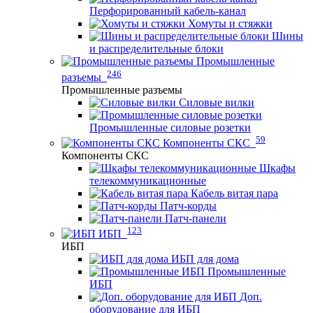
Перфорированный кабель-канал
Хомуты и стяжки
Шины
и распределительные блоки
Промышленные
246
разъемы
Промышленные разъемы
Силовые вилки
Промышленные силовые розетки
59
Компоненты СКС
Компоненты СКС
Шкафы
телекоммуникационные
Кабель витая пара
Патч-корды
Патч-панели
123
ИБП
ИБП
ИБП для дома
Промышленные
ИБП
Доп.
оборудование для ИБП