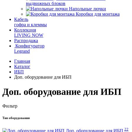
выдвижных блоков
Напольные лючки
Коробки для монтажа
Кабель
гофра и клеммы
Коллекция
LIVING NOW
Распродажа
Конфигуратор
Legrand
Главная
Каталог
ИБП
Доп. оборудование для ИБП
Доп. оборудование для ИБП
Фильтр
Тип оборудования
22
Доп. оборудование для ИБП