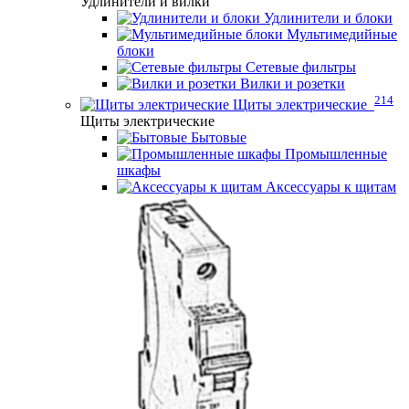
Удлинители и вилки
Удлинители и блоки
Мультимедийные
блоки
Сетевые фильтры
Вилки и розетки
214
Щиты электрические
Щиты электрические
Бытовые
Промышленные
шкафы
Аксессуары к щитам