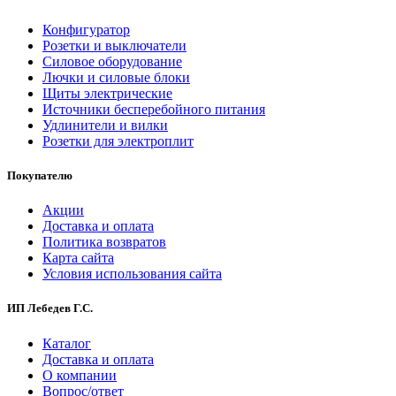
Конфигуратор
Розетки и выключатели
Силовое оборудование
Лючки и силовые блоки
Щиты электрические
Источники бесперебойного питания
Удлинители и вилки
Розетки для электроплит
Покупателю
Акции
Доставка и оплата
Политика возвратов
Карта сайта
Условия использования сайта
ИП Лебедев Г.С.
Каталог
Доставка и оплата
О компании
Вопрос/ответ