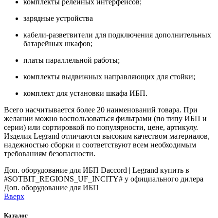
комплекты релейных интерфейсов;
зарядные устройства
кабели-разветвители для подключения дополнительных
батарейных шкафов;
платы параллельной работы;
комплекты выдвижных направляющих для стойки;
комплект для установки шкафа ИБП.
Всего насчитывается более 20 наименований товара. При
желании можно воспользоваться фильтрами (по типу ИБП и
серии) или сортировкой по популярности, цене, артикулу.
Изделия Legrand отличаются высоким качеством материалов,
надежностью сборки и соответствуют всем необходимым
требованиям безопасности.
Доп. оборудование для ИБП Daccord | Legrand купить в
#SOTBIT_REGIONS_UF_INCITY# у официального дилера
Доп. оборудование для ИБП
Вверх
Каталог