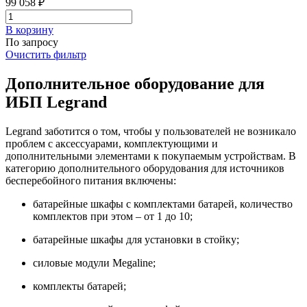
99 058 ₽
В корзинy
По запросу
Очистить фильтр
Дополнительное оборудование для
ИБП Legrand
Legrand заботится о том, чтобы у пользователей не возникало
проблем с аксессуарами, комплектующими и
дополнительными элементами к покупаемым устройствам. В
категорию дополнительного оборудования для источников
бесперебойного питания включены:
батарейные шкафы с комплектами батарей, количество
комплектов при этом – от 1 до 10;
батарейные шкафы для установки в стойку;
силовые модули Megaline;
комплекты батарей;