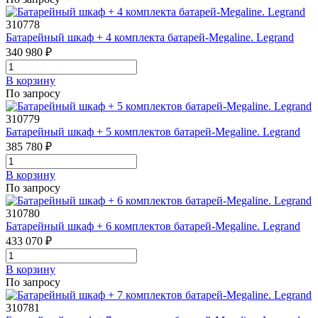
310778
Батарейный шкаф + 4 комплекта батарей-Megaline. Legrand
340 980 ₽
В корзинy
По запросу
310779
Батарейный шкаф + 5 комплектов батарей-Megaline. Legrand
385 780 ₽
В корзинy
По запросу
310780
Батарейный шкаф + 6 комплектов батарей-Megaline. Legrand
433 070 ₽
В корзинy
По запросу
310781