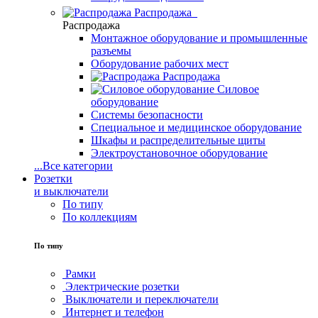
Распродажа
Распродажа
Монтажное оборудование и промышленные
разъемы
Оборудование рабочих мест
Распродажа
Силовое
оборудование
Системы безопасности
Специальное и медицинское оборудование
Шкафы и распределительные щиты
Электроустановочное оборудование
...
Все категории
Розетки
и выключатели
По типу
По коллекциям
По типу
Рамки
Электрические розетки
Выключатели и переключатели
Интернет и телефон