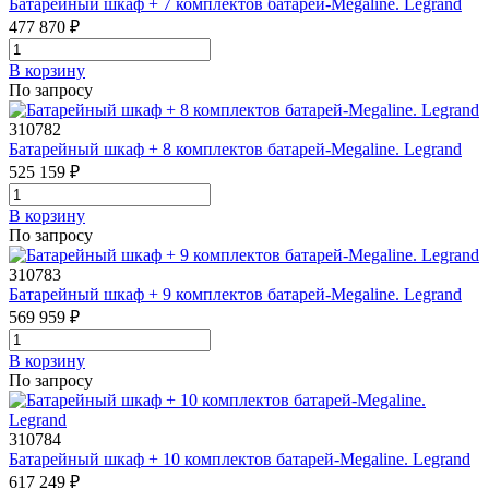
Батарейный шкаф + 7 комплектов батарей-Megaline. Legrand
477 870 ₽
В корзинy
По запросу
310782
Батарейный шкаф + 8 комплектов батарей-Megaline. Legrand
525 159 ₽
В корзинy
По запросу
310783
Батарейный шкаф + 9 комплектов батарей-Megaline. Legrand
569 959 ₽
В корзинy
По запросу
310784
Батарейный шкаф + 10 комплектов батарей-Megaline. Legrand
617 249 ₽