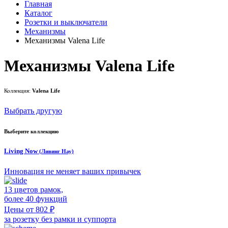
Главная
Каталог
Розетки и выключатели
Механизмы
Механизмы Valena Life
Механизмы Valena Life
Коллекция:
Valena Life
Выбрать другую
Выберите коллекцию
Living Now
(Ливинг Нау)
Инновация не меняет ваших привычек
13 цветов рамок,
более 40 функций
Цены от 802 ₽
за розетку без рамки и суппорта