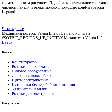
геометрическим рисунком. Подобрать оптимальное сочетание
лицевой панели и рамки можно с помощью конфигуратора
Legrand.
Читать далее
Механизмы розеток Valena Life от Legrand купить в
#SOTBIT_REGIONS_UF_INCITY#
Механизмы Valena Life
Вверх
Каталог
Конфигуратор
Розетки и выключатели
Силовое оборудование
Лючки и силовые блоки
Щиты электрические
Источники бесперебойного питания
Удлинители и вилки
Розетки для электроплит
Покупателю