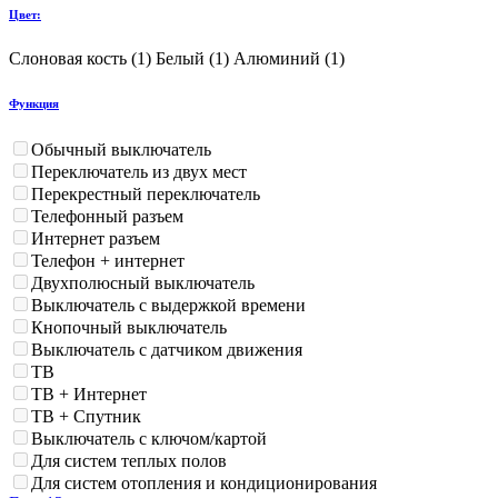
Цвет:
Слоновая кость (
1
)
Белый (
1
)
Алюминий (
1
)
Функция
Обычный выключатель
Переключатель из двух мест
Перекрестный переключатель
Телефонный разъем
Интернет разъем
Телефон + интернет
Двухполюсный выключатель
Выключатель с выдержкой времени
Кнопочный выключатель
Выключатель с датчиком движения
ТВ
ТВ + Интернет
ТВ + Спутник
Выключатель с ключом/картой
Для систем теплых полов
Для систем отопления и кондиционирования