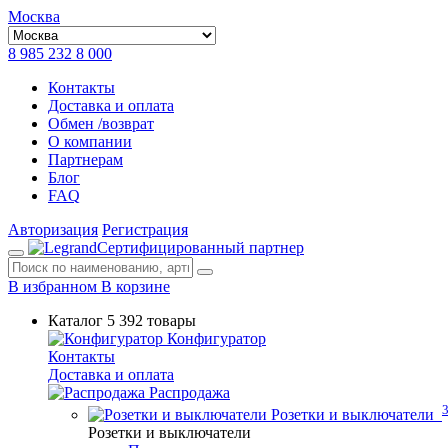
Москва
8 985 232 8 000
Контакты
Доставка и оплата
Обмен /возврат
О компании
Партнерам
Блог
FAQ
Авторизация
Регистрация
Сертифицированный партнер
В избранном
В корзине
Каталог
5 392 товары
Конфигуратор
Контакты
Доставка и оплата
Распродажа
Розетки и выключатели
Розетки и выключатели