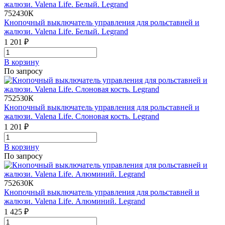
752430К
Кнопочный выключатель управления для рольставней и
жалюзи. Valena Life. Белый. Legrand
1 201 ₽
В корзинy
По запросу
752530К
Кнопочный выключатель управления для рольставней и
жалюзи. Valena Life. Слоновая кость. Legrand
1 201 ₽
В корзинy
По запросу
752630К
Кнопочный выключатель управления для рольставней и
жалюзи. Valena Life. Алюминий. Legrand
1 425 ₽