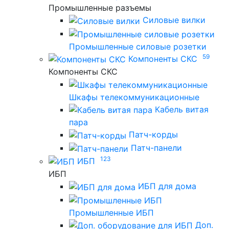
Промышленные разъемы
Силовые вилки
Промышленные силовые розетки
59
Компоненты СКС
Компоненты СКС
Шкафы телекоммуникационные
Кабель витая
пара
Патч-корды
Патч-панели
123
ИБП
ИБП
ИБП для дома
Промышленные ИБП
Доп.