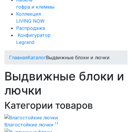
гофра и клеммы
Коллекция
LIVING NOW
Распродажа
Конфигуратор
Legrand
Главная
Каталог
Выдвижные блоки и лючки
Выдвижные блоки и
лючки
Категории товаров
11
Влагостойкие лючки