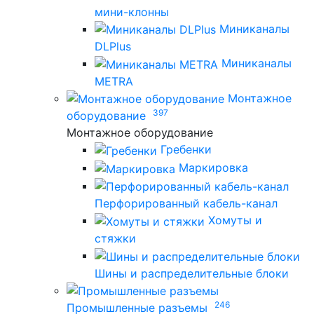
мини-клонны
Миниканалы
DLPlus
Миниканалы
METRA
Монтажное
397
оборудование
Монтажное оборудование
Гребенки
Маркировка
Перфорированный кабель-канал
Хомуты и
стяжки
Шины и распределительные блоки
246
Промышленные разъемы