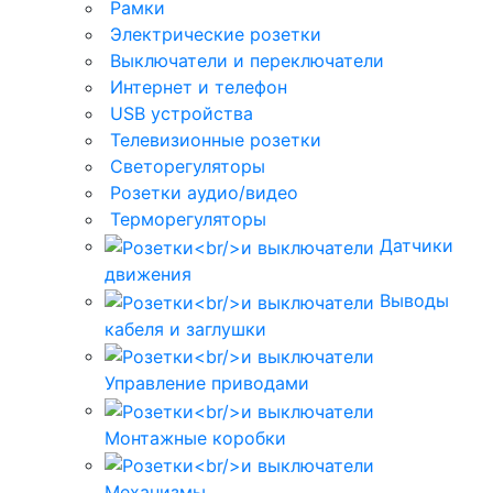
Рамки
Электрические розетки
Выключатели и переключатели
Интернет и телефон
USB устройства
Телевизионные розетки
Светорегуляторы
Розетки аудио/видео
Терморегуляторы
Датчики
движения
Выводы
кабеля и заглушки
Управление приводами
Монтажные коробки
Механизмы