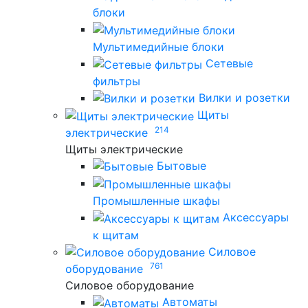
блоки
Мультимедийные блоки
Сетевые
фильтры
Вилки и розетки
Щиты
214
электрические
Щиты электрические
Бытовые
Промышленные шкафы
Аксессуары
к щитам
Силовое
761
оборудование
Силовое оборудование
Автоматы