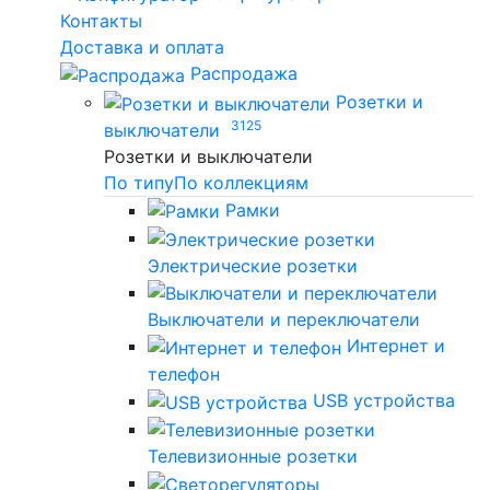
Контакты
Доставка и оплата
Распродажа
Розетки и
3125
выключатели
Розетки и выключатели
По типу
По коллекциям
Рамки
Электрические розетки
Выключатели и переключатели
Интернет и
телефон
USB устройства
Телевизионные розетки