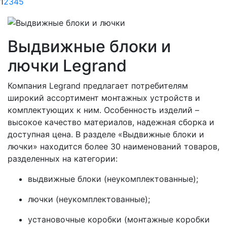
1
2
3
4
5
Выдвижные блоки и
лючки Legrand
Компания Legrand предлагает потребителям
широкий ассортимент монтажных устройств и
комплектующих к ним. Особенность изделий –
высокое качество материалов, надежная сборка и
доступная цена. В разделе «Выдвижные блоки и
лючки» находится более 30 наименований товаров,
разделенных на категории:
выдвижные блоки (неукомплектованные);
лючки (неукомплектованные);
установочные коробки (монтажные коробки