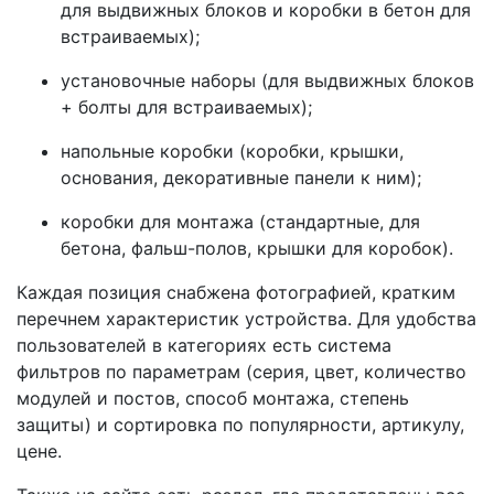
для выдвижных блоков и коробки в бетон для
встраиваемых);
установочные наборы (для выдвижных блоков
+ болты для встраиваемых);
напольные коробки (коробки, крышки,
основания, декоративные панели к ним);
коробки для монтажа (стандартные, для
бетона, фальш-полов, крышки для коробок).
Каждая позиция снабжена фотографией, кратким
перечнем характеристик устройства. Для удобства
пользователей в категориях есть система
фильтров по параметрам (серия, цвет, количество
модулей и постов, способ монтажа, степень
защиты) и сортировка по популярности, артикулу,
цене.