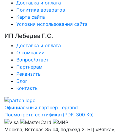
Доставка и оплата
Политика возвратов
Карта сайта
Условия использования сайта
ИП Лебедев Г.С.
Доставка и оплата
О компании
Вопрос/ответ
Партнерам
Реквизиты
Блог
Контакты
Официальный партнер Legrand
Посмотреть сертификат
(PDF, 300 Kб)
Москва, Вятская 35 с4, подъезд 2. БЦ «Вятка»,