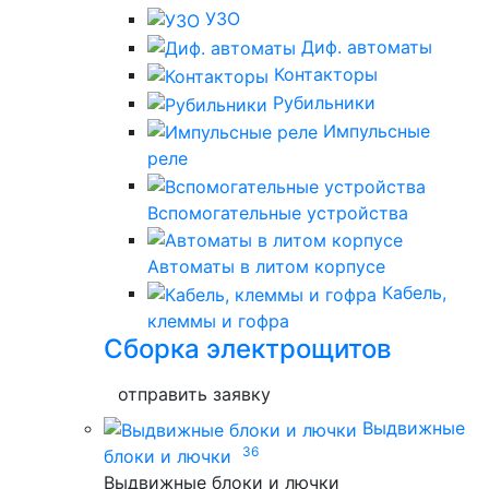
УЗО
Диф. автоматы
Контакторы
Рубильники
Импульсные
реле
Вспомогательные устройства
Автоматы в литом корпусе
Кабель,
клеммы и гофра
Сборка электрощитов
отправить заявку
Выдвижные
36
блоки и лючки
Выдвижные блоки и лючки