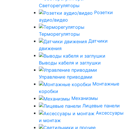
Светорегуляторы
Розетки
аудио/видео
Терморегуляторы
Датчики
движения
Выводы кабеля и заглушки
Управление приводами
Монтажные
коробки
Механизмы
Лицевые панели
Аксессуары
и монтаж