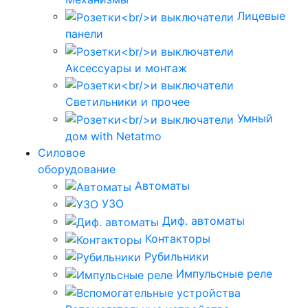
Лицевые
панели
Аксессуары и монтаж
Светильники и прочее
Умный
дом with Netatmo
Силовое
оборудование
Автоматы
УЗО
Диф. автоматы
Контакторы
Рубильники
Импульсные реле