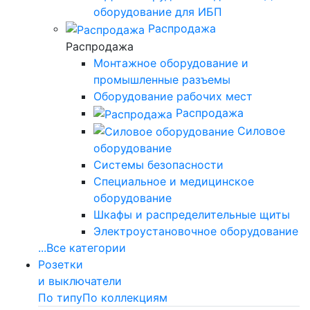
оборудование для ИБП
Распродажа
Распродажа
Монтажное оборудование и
промышленные разъемы
Оборудование рабочих мест
Распродажа
Силовое
оборудование
Системы безопасности
Специальное и медицинское
оборудование
Шкафы и распределительные щиты
Электроустановочное оборудование
...
Все категории
Розетки
и выключатели
По типу
По коллекциям