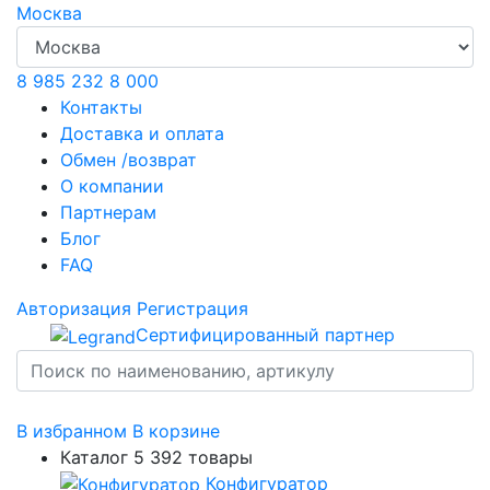
Москва
8 985 232 8 000
Контакты
Доставка и оплата
Обмен /возврат
О компании
Партнерам
Блог
FAQ
Авторизация
Регистрация
Сертифицированный партнер
В избранном
В корзине
Каталог
5 392 товары
Конфигуратор