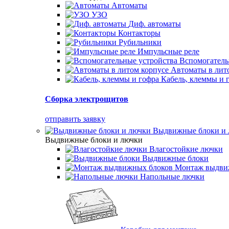
Автоматы
УЗО
Диф. автоматы
Контакторы
Рубильники
Импульсные реле
Вспомогатель
Автоматы в лит
Кабель, клеммы и 
Сборка электрощитов
отправить заявку
Выдвижные блоки и
Выдвижные блоки и лючки
Влагостойкие лючки
Выдвижные блоки
Монтаж выдви
Напольные лючки