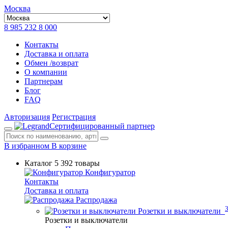
Москва
8 985 232 8 000
Контакты
Доставка и оплата
Обмен /возврат
О компании
Партнерам
Блог
FAQ
Авторизация
Регистрация
Сертифицированный партнер
В избранном
В корзине
Каталог
5 392 товары
Конфигуратор
Контакты
Доставка и оплата
Распродажа
Розетки и выключатели
Розетки и выключатели