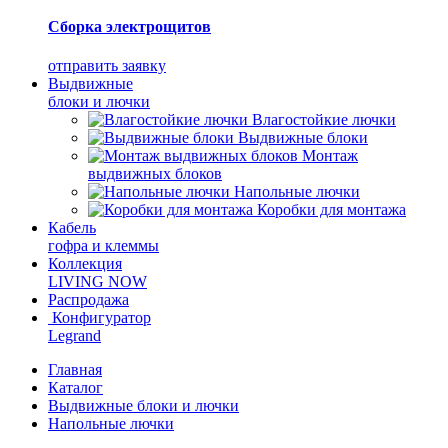
Сборка электрощитов
отправить заявку
Выдвижные
блоки и лючки
Влагостойкие лючки
Выдвижные блоки
Монтаж
выдвижных блоков
Напольные лючки
Коробки для монтажа
Кабель
гофра и клеммы
Коллекция
LIVING NOW
Распродажа
Конфигуратор
Legrand
Главная
Каталог
Выдвижные блоки и лючки
Напольные лючки