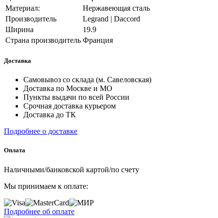
Материал:
Нержавеющая сталь
Производитель
Legrand | Daccord
Ширина
19.9
Страна производитель
Франция
Доставка
Самовывоз со склада (м. Савеловская)
Доставка по Москве и МО
Пункты выдачи по всей России
Срочная доставка курьером
Доставка до ТК
Подробнее о доставке
Оплата
Наличными/банковской картой/по счету
Мы принимаем к оплате:
Подробнее об оплате