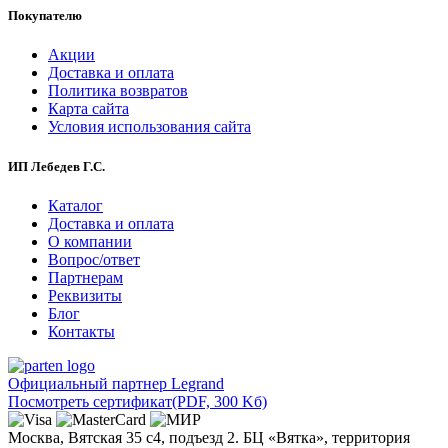
Покупателю
Акции
Доставка и оплата
Политика возвратов
Карта сайта
Условия использования сайта
ИП Лебедев Г.С.
Каталог
Доставка и оплата
О компании
Вопрос/ответ
Партнерам
Реквизиты
Блог
Контакты
Официальный партнер Legrand
Посмотреть сертификат
(PDF, 300 Kб)
Москва, Вятская 35 с4, подъезд 2. БЦ «Вятка», территория