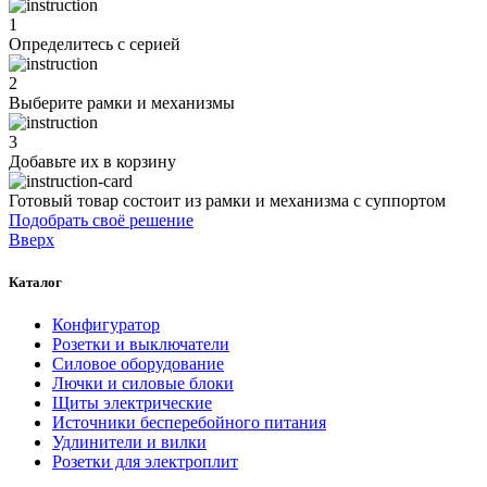
1
Определитесь с серией
2
Выберите рамки и механизмы
3
Добавьте их
в корзину
Готовый товар состоит из рамки и механизма с суппортом
Подобрать своё решение
Вверх
Каталог
Конфигуратор
Розетки и выключатели
Силовое оборудование
Лючки и силовые блоки
Щиты электрические
Источники бесперебойного питания
Удлинители и вилки
Розетки для электроплит