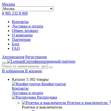
Москва
8 985 232 8 000
Контакты
Доставка и оплата
Обмен /возврат
О компании
Партнерам
Блог
FAQ
Авторизация
Регистрация
Сертифицированный партнер
В избранном
В корзине
Каталог
5 392 товары
Конфигуратор
Контакты
Доставка и оплата
Распродажа
Розетки и выключатели
Розетки и выключатели