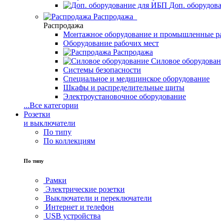
Доп. оборудов
Распродажа
Распродажа
Монтажное оборудование и промышленные р
Оборудование рабочих мест
Распродажа
Силовое оборудова
Системы безопасности
Специальное и медицинское оборудование
Шкафы и распределительные щиты
Электроустановочное оборудование
...
Все категории
Розетки
и выключатели
По типу
По коллекциям
По типу
Рамки
Электрические розетки
Выключатели и переключатели
Интернет и телефон
USB устройства