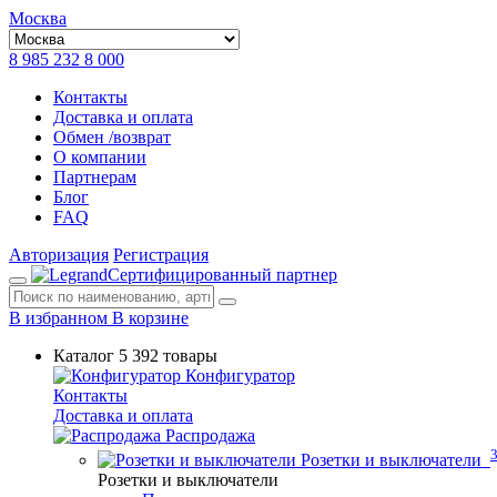
Москва
8 985 232 8 000
Контакты
Доставка и оплата
Обмен /возврат
О компании
Партнерам
Блог
FAQ
Авторизация
Регистрация
Сертифицированный партнер
В избранном
В корзине
Каталог
5 392 товары
Конфигуратор
Контакты
Доставка и оплата
Распродажа
Розетки и выключатели
Розетки и выключатели