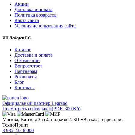
Акции
Доставка и оплата
Политика возвратов
Карта сайта
Условия использования сайта
ИП Лебедев Г.С.
Каталог
Доставка и оплата
О компании
Вопрос/ответ
Партнерам
Реквизиты
Блог
Контакты
Официальный партнер Legrand
Посмотреть сертификат
(PDF, 300 Kб)
Москва, Вятская 35 с4, подъезд 2. БЦ «Вятка», территория
ТехноПринт
8 985 232 8 000