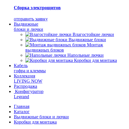
Сборка электрощитов
отправить заявку
Выдвижные
блоки и лючки
Влагостойкие лючки
Выдвижные блоки
Монтаж
выдвижных блоков
Напольные лючки
Коробки для монтажа
Кабель
гофра и клеммы
Коллекция
LIVING NOW
Распродажа
Конфигуратор
Legrand
Главная
Каталог
Выдвижные блоки и лючки
Коробки для монтажа