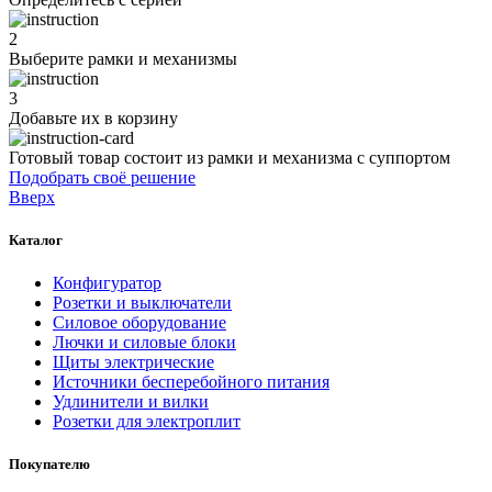
2
Выберите рамки и механизмы
3
Добавьте их
в корзину
Готовый товар состоит из рамки и механизма с суппортом
Подобрать своё решение
Вверх
Каталог
Конфигуратор
Розетки и выключатели
Силовое оборудование
Лючки и силовые блоки
Щиты электрические
Источники бесперебойного питания
Удлинители и вилки
Розетки для электроплит
Покупателю