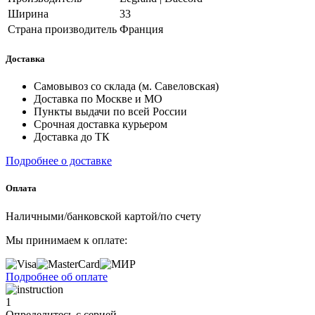
Ширина
33
Страна производитель
Франция
Доставка
Самовывоз со склада (м. Савеловская)
Доставка по Москве и МО
Пункты выдачи по всей России
Срочная доставка курьером
Доставка до ТК
Подробнее о доставке
Оплата
Наличными/банковской картой/по счету
Мы принимаем к оплате:
Подробнее об оплате
1
Определитесь с серией