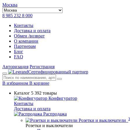
Москва
8 985 232 8 000
Контакты
Доставка и оплата
Обмен /возврат
О компании
Партнерам
Блог
FAQ
Авторизация
Регистрация
Сертифицированный партнер
В избранном
В корзине
Каталог
5 392 товары
Конфигуратор
Контакты
Доставка и оплата
Распродажа
Розетки и выключатели
Розетки и выключатели