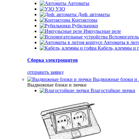
Автоматы
УЗО
Диф. автоматы
Контакторы
Рубильники
Импульсные реле
Вспомогатель
Автоматы в лит
Кабель, клеммы и 
Сборка электрощитов
отправить заявку
Выдвижные блоки и
Выдвижные блоки и лючки
Влагостойкие лючки