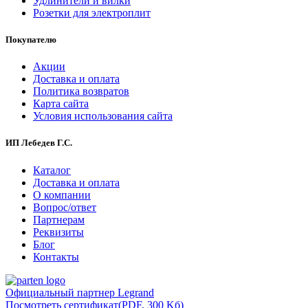
Удлинители и вилки
Розетки для электроплит
Покупателю
Акции
Доставка и оплата
Политика возвратов
Карта сайта
Условия использования сайта
ИП Лебедев Г.С.
Каталог
Доставка и оплата
О компании
Вопрос/ответ
Партнерам
Реквизиты
Блог
Контакты
Официальный партнер Legrand
Посмотреть сертификат
(PDF, 300 Kб)