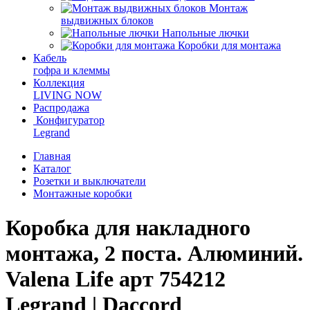
Монтаж
выдвижных блоков
Напольные лючки
Коробки для монтажа
Кабель
гофра и клеммы
Коллекция
LIVING NOW
Распродажа
Конфигуратор
Legrand
Главная
Каталог
Розетки и выключатели
Монтажные коробки
Коробка для накладного
монтажа, 2 поста. Алюминий.
Valena Life арт 754212
Legrand | Daccord