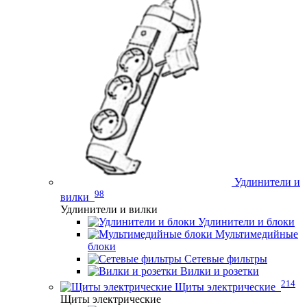
Удлинители и
98
вилки
Удлинители и вилки
Удлинители и блоки
Мультимедийные
блоки
Сетевые фильтры
Вилки и розетки
214
Щиты электрические
Щиты электрические