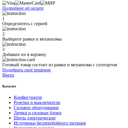
Подробнее об оплате
1
Определитесь с серией
2
Выберите рамки и механизмы
3
Добавьте их
в корзину
Готовый товар состоит из рамки и механизма с суппортом
Подобрать своё решение
Вверх
Каталог
Конфигуратор
Розетки и выключатели
Силовое оборудование
Лючки и силовые блоки
Щиты электрические
Источники бесперебойного питания