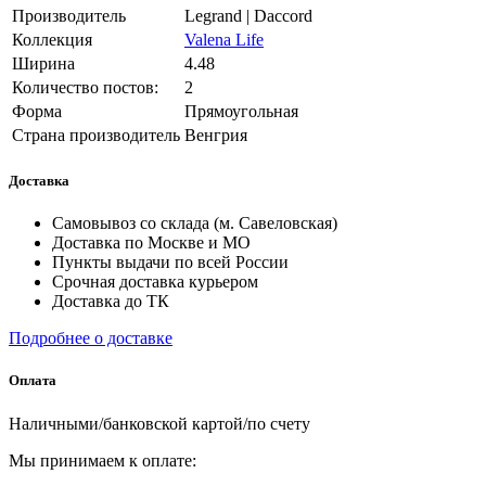
Производитель
Legrand | Daccord
Коллекция
Valena Life
Ширина
4.48
Количество постов:
2
Форма
Прямоугольная
Страна производитель
Венгрия
Доставка
Самовывоз со склада (м. Савеловская)
Доставка по Москве и МО
Пункты выдачи по всей России
Срочная доставка курьером
Доставка до ТК
Подробнее о доставке
Оплата
Наличными/банковской картой/по счету
Мы принимаем к оплате: