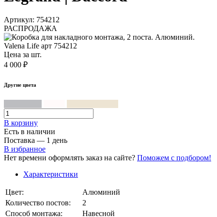
Артикул: 754212
РАСПРОДАЖА
Цена за шт.
4 000 ₽
Другие цвета
Алюминий
Белый
Слоновая кость
В корзинy
Есть в наличии
Поставка — 1 день
В избранное
Нет времени оформлять заказ на сайте?
Поможем с подбором!
Характеристики
Цвет:
Алюминий
Количество постов:
2
Способ монтажа:
Навесной