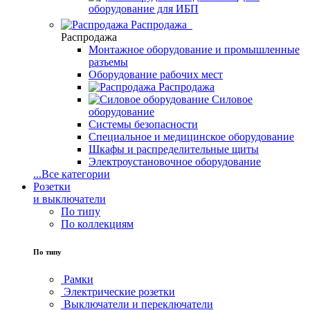
оборудование для ИБП
Распродажа
Распродажа
Монтажное оборудование и промышленные
разъемы
Оборудование рабочих мест
Распродажа
Силовое
оборудование
Системы безопасности
Специальное и медицинское оборудование
Шкафы и распределительные щиты
Электроустановочное оборудование
...
Все категории
Розетки
и выключатели
По типу
По коллекциям
По типу
Рамки
Электрические розетки
Выключатели и переключатели