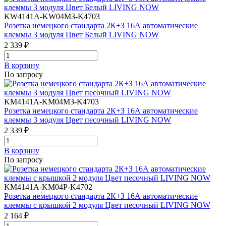
KW4141A-KW04M3-K4703
Розетка немецкого стандарта 2К+З 16А автоматические
клеммы 3 модуля Цвет Белый LIVING NOW
2 339 ₽
В корзинy
По запросу
KM4141A-KM04M3-K4703
Розетка немецкого стандарта 2К+З 16А автоматические
клеммы 3 модуля Цвет песочный LIVING NOW
2 339 ₽
В корзинy
По запросу
KM4141A-KM04P-K4702
Розетка немецкого стандарта 2К+З 16А автоматические
клеммы с крышкой 2 модуля Цвет песочный LIVING NOW
2 164 ₽