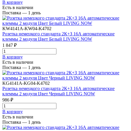
В корзинy
Есть в наличии
Поставка — 1 день
KW4141A-KW04-K4702
Розетка немецкого стандарта 2К+З 16А автоматические
клеммы 2 модуля Цвет Белый LIVING NOW
1 847 ₽
В корзинy
Есть в наличии
Поставка — 1 день
KG4141A-KG04-K4702
Розетка немецкого стандарта 2К+З 16А автоматические
клеммы 2 модуля Цвет Черный LIVING NOW
986 ₽
В корзинy
Есть в наличии
Поставка — 1 день