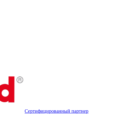
Сертифицированный партнер