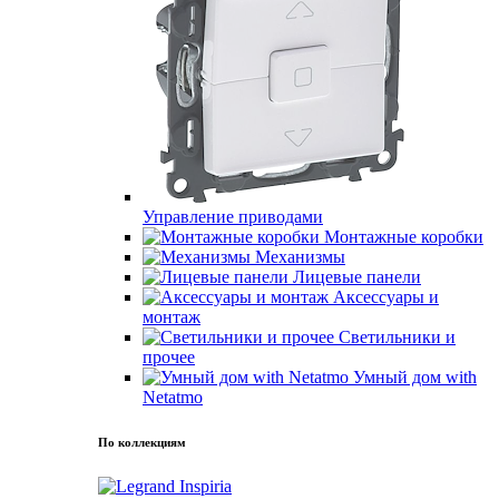
Управление приводами
Монтажные коробки
Механизмы
Лицевые панели
Аксессуары и
монтаж
Светильники и
прочее
Умный дом with
Netatmo
По коллекциям