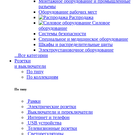
Монтажное оборудование и промышленные
разъемы
Оборудование рабочих мест
Распродажа
Силовое
оборудование
Системы безопасности
Специальное и медицинское оборудование
Шкафы и распределительные щиты
Электроустановочное оборудование
...
Все категории
Розетки
и выключатели
По типу
По коллекциям
По типу
Рамки
Электрические розетки
Выключатели и переключатели
Интернет и телефон
USB устройства
Телевизионные розетки
Светорегуляторы