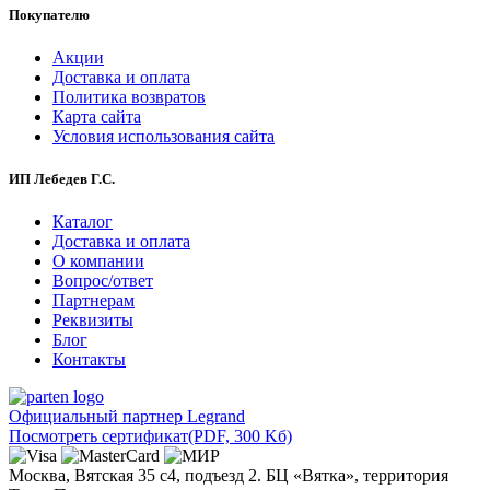
Покупателю
Акции
Доставка и оплата
Политика возвратов
Карта сайта
Условия использования сайта
ИП Лебедев Г.С.
Каталог
Доставка и оплата
О компании
Вопрос/ответ
Партнерам
Реквизиты
Блог
Контакты
Официальный партнер Legrand
Посмотреть сертификат
(PDF, 300 Kб)
Москва, Вятская 35 с4, подъезд 2. БЦ «Вятка», территория