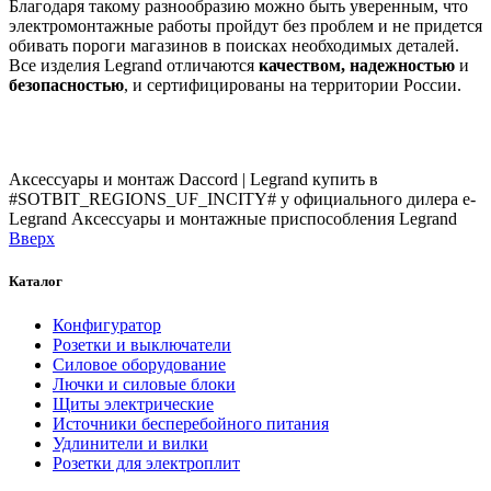
Благодаря такому разнообразию можно быть уверенным, что
электромонтажные работы пройдут без проблем и не придется
обивать пороги магазинов в поисках необходимых деталей.
Все изделия Legrand отличаются
качеством, надежностью
и
безопасностью
, и сертифицированы на территории России.
Аксессуары и монтаж Daccord | Legrand купить в
#SOTBIT_REGIONS_UF_INCITY# у официального дилера e-
Legrand
Аксессуары и монтажные приспособления Legrand
Вверх
Каталог
Конфигуратор
Розетки и выключатели
Силовое оборудование
Лючки и силовые блоки
Щиты электрические
Источники бесперебойного питания
Удлинители и вилки
Розетки для электроплит