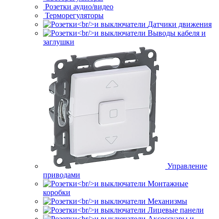
Розетки аудио/видео
Терморегуляторы
Датчики движения
Выводы кабеля и
заглушки
Управление
приводами
Монтажные
коробки
Механизмы
Лицевые панели
Аксессуары и