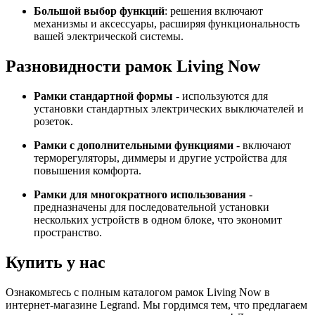
Большой выбор функций
: решения включают
механизмы и аксессуары, расширяя функциональность
вашей электрической системы.
Разновидности рамок Living Now
Рамки стандартной формы
- используются для
установки стандартных электрических выключателей и
розеток.
Рамки с дополнительными функциями
- включают
терморегуляторы, диммеры и другие устройства для
повышения комфорта.
Рамки для многократного использования
-
предназначены для последовательной установки
нескольких устройств в одном блоке, что экономит
пространство.
Купить у нас
Ознакомьтесь с полным каталогом рамок Living Now в
интернет-магазине Legrand. Мы гордимся тем, что предлагаем