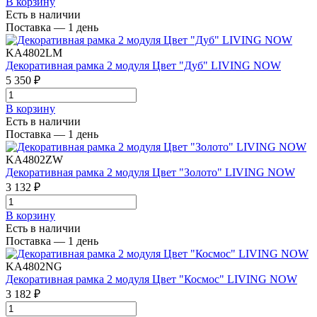
В корзинy
Есть в наличии
Поставка — 1 день
KA4802LM
Декоративная рамка 2 модуля Цвет "Дуб" LIVING NOW
5 350 ₽
В корзинy
Есть в наличии
Поставка — 1 день
KA4802ZW
Декоративная рамка 2 модуля Цвет "Золото" LIVING NOW
3 132 ₽
В корзинy
Есть в наличии
Поставка — 1 день
KA4802NG
Декоративная рамка 2 модуля Цвет "Космоc" LIVING NOW
3 182 ₽