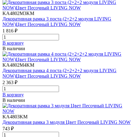
KA4802M3KM
Декоративная рамка 3 поста (2+2+2 модуля LIVING
NOW)Цвет Песочный LIVING NOW
1 816 ₽
В корзинy
В наличии
KA4802M4KM
Декоративная рамка 4 поста (2+2+2+2 модуля LIVING
NOW)Цвет Песочный LIVING NOW
2 363 ₽
В корзинy
В наличии
KA4803KM
Декоративная рамка 3 модуля Цвет Песочный LIVING NOW
743 ₽