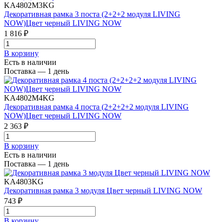
KA4802M3KG
Декоративная рамка 3 поста (2+2+2 модуля LIVING
NOW)Цвет черный LIVING NOW
1 816 ₽
В корзинy
Есть в наличии
Поставка — 1 день
KA4802M4KG
Декоративная рамка 4 поста (2+2+2+2 модуля LIVING
NOW)Цвет черный LIVING NOW
2 363 ₽
В корзинy
Есть в наличии
Поставка — 1 день
KA4803KG
Декоративная рамка 3 модуля Цвет черный LIVING NOW
743 ₽
В корзинy