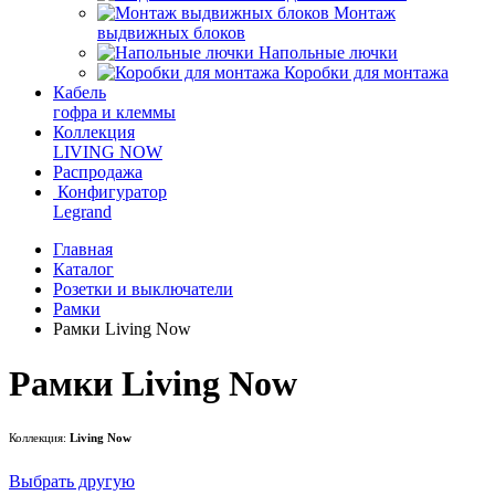
Монтаж
выдвижных блоков
Напольные лючки
Коробки для монтажа
Кабель
гофра и клеммы
Коллекция
LIVING NOW
Распродажа
Конфигуратор
Legrand
Главная
Каталог
Розетки и выключатели
Рамки
Рамки Living Now
Рамки Living Now
Коллекция:
Living Now
Выбрать другую