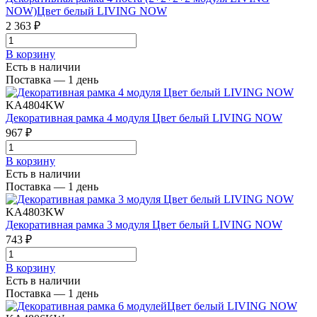
NOW)Цвет белый LIVING NOW
2 363 ₽
В корзинy
Есть в наличии
Поставка — 1 день
KA4804KW
Декоративная рамка 4 модуля Цвет белый LIVING NOW
967 ₽
В корзинy
Есть в наличии
Поставка — 1 день
KA4803KW
Декоративная рамка 3 модуля Цвет белый LIVING NOW
743 ₽
В корзинy
Есть в наличии
Поставка — 1 день