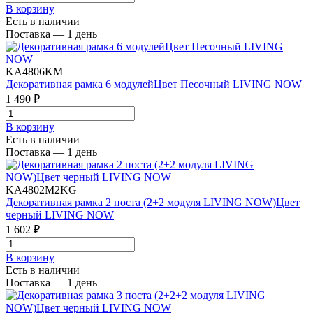
В корзинy
Есть в наличии
Поставка — 1 день
KA4806KM
Декоративная рамка 6 модулейЦвет Песочный LIVING NOW
1 490 ₽
В корзинy
Есть в наличии
Поставка — 1 день
KA4802M2KG
Декоративная рамка 2 поста (2+2 модуля LIVING NOW)Цвет
черный LIVING NOW
1 602 ₽
В корзинy
Есть в наличии
Поставка — 1 день