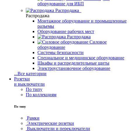
оборудование для ИБП
Распродажа
Распродажа
Монтажное оборудование и промышленные
разъемы
Оборудование рабочих мест
Распродажа
Силовое
оборудование
Системы безопасности
Специальное и медицинское оборудование
Шкафы и распределительные щиты
Электроустановочное оборудование
...
Все категории
Розетки
и выключатели
По типу
По коллекциям
По типу
Рамки
Электрические розетки
Выключатели и переключатели