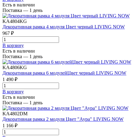
Есть в наличии
Поставка — 1 день
KA4804KG
Декоративная рамка 4 модуля Цвет черный LIVING NOW
967 ₽
В корзинy
Есть в наличии
Поставка — 1 день
KA4806KG
Декоративная рамка 6 модулейЦвет черный LIVING NOW
1 490 ₽
В корзинy
Есть в наличии
Поставка — 1 день
KA4802DM
Декоративная рамка 2 модуля Цвет "Аура" LIVING NOW
1 166 ₽