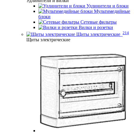
Удлинители и вилки
Удлинители и блоки
Мультимедийные
блоки
Сетевые фильтры
Вилки и розетки
214
Щиты электрические
Щиты электрические