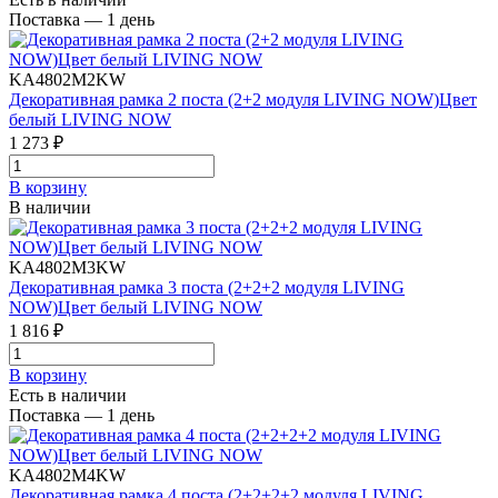
Поставка — 1 день
KA4802M2KW
Декоративная рамка 2 поста (2+2 модуля LIVING NOW)Цвет
белый LIVING NOW
1 273 ₽
В корзинy
В наличии
KA4802M3KW
Декоративная рамка 3 поста (2+2+2 модуля LIVING
NOW)Цвет белый LIVING NOW
1 816 ₽
В корзинy
Есть в наличии
Поставка — 1 день
KA4802M4KW
Декоративная рамка 4 поста (2+2+2+2 модуля LIVING