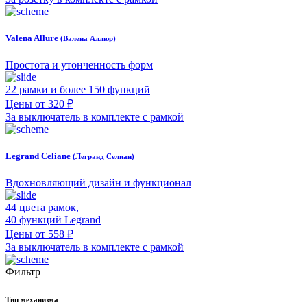
Valena Allure
(Валена Аллюр)
Простота и утонченность форм
22 рамки и более 150 функций
Цены от 320 ₽
За выключатель в комплекте с рамкой
Legrand Celiane
(Легранд Селиан)
Вдохновляющий дизайн и функционал
44 цвета рамок,
40 функций Legrand
Цены от 558 ₽
За выключатель в комплекте с рамкой
Фильтр
Тип механизма