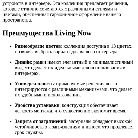
устройств в интерьере. Эта коллекция предлагает решения,
которые отлично сочетаются с различными стилями и
цветами, обеспечивая гармоничное оформление вашего
пространства.
Преимущества Living Now
Разнообразие цветов
: коллекция доступна в 13 цветах,
позволяя выбрать вариант для вашего интерьера.
Дизайн
: рамки имеют элегантный и минималистичный
вид, что делает их идеальными для использования в
интерьерах.
Универсальность
: применяемые решения легко
интегрируются с различными механизмами, что делает
их удобными в использовании.
Удобство установки
: конструкция обеспечивает
легкость монтажа, что существенно экономит время.
Защита от загрязнений
: материалы обладают высокой
устойчивостью к загрязнениям и износу, что продлевает
срок службы.