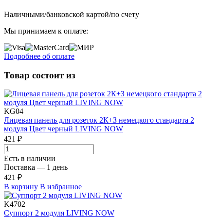
Наличными/банковской картой/по счету
Мы принимаем к оплате:
Подробнее об оплате
Товар состоит из
KG04
Лицевая панель для розеток 2К+З немецкого стандарта 2
модуля Цвет черный LIVING NOW
421 ₽
Есть в наличии
Поставка — 1 день
421 ₽
В корзину
В избранное
K4702
Суппорт 2 модуля LIVING NOW