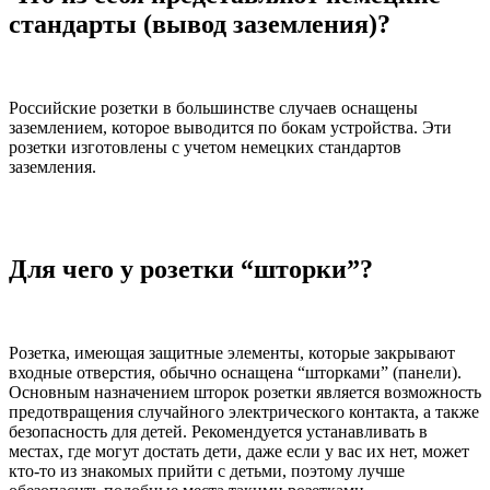
стандарты (вывод заземления)?
Российские розетки в большинстве случаев оснащены
заземлением, которое выводится по бокам устройства. Эти
розетки изготовлены с учетом немецких стандартов
заземления.
Для чего у розетки “шторки”?
Розетка, имеющая защитные элементы, которые закрывают
входные отверстия, обычно оснащена “шторками” (панели).
Основным назначением шторок розетки является возможность
предотвращения случайного электрического контакта, а также
безопасность для детей. Рекомендуется устанавливать в
местах, где могут достать дети, даже если у вас их нет, может
кто-то из знакомых прийти с детьми, поэтому лучше