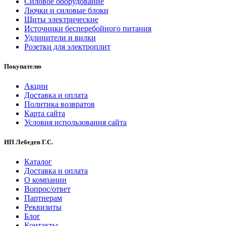
Силовое оборудование
Лючки и силовые блоки
Щиты электрические
Источники бесперебойного питания
Удлинители и вилки
Розетки для электроплит
Покупателю
Акции
Доставка и оплата
Политика возвратов
Карта сайта
Условия использования сайта
ИП Лебедев Г.С.
Каталог
Доставка и оплата
О компании
Вопрос/ответ
Партнерам
Реквизиты
Блог
Контакты