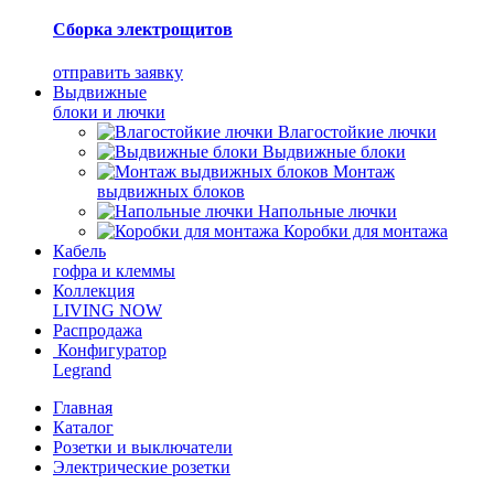
Сборка электрощитов
отправить заявку
Выдвижные
блоки и лючки
Влагостойкие лючки
Выдвижные блоки
Монтаж
выдвижных блоков
Напольные лючки
Коробки для монтажа
Кабель
гофра и клеммы
Коллекция
LIVING NOW
Распродажа
Конфигуратор
Legrand
Главная
Каталог
Розетки и выключатели
Электрические розетки