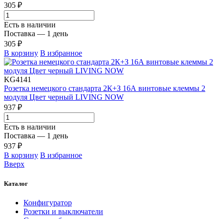
305 ₽
Есть в наличии
Поставка — 1 день
305 ₽
В корзину
В избранное
KG4141
Розетка немецкого стандарта 2К+З 16А винтовые клеммы 2
модуля Цвет черный LIVING NOW
937 ₽
Есть в наличии
Поставка — 1 день
937 ₽
В корзину
В избранное
Вверх
Каталог
Конфигуратор
Розетки и выключатели