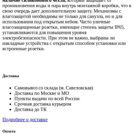
наличие силиконового чехла,
который защищает от
проникновения воды и пара внутрь монтажной коробки, что в
свою очередь дает дополнительную защиту. Механизмы с
влагозащитой необходимы не только для санузла, но и для
использования под открытым небом. Часто уличные
влагозащищенные розетки, имеющие степень защиты IP65,
устанавливаются для повышения уровня
электробезопасности. При этом не важно, выбраны ли
накладные устройства с открытым способом установки или
встроенные розетки.
Доставка
Самовывоз со склада (м. Савеловская)
Доставка по Москве и МО
Пункты выдачи по всей России
Срочная доставка курьером
Доставка до ТК
Подробнее о доставке
Оплата