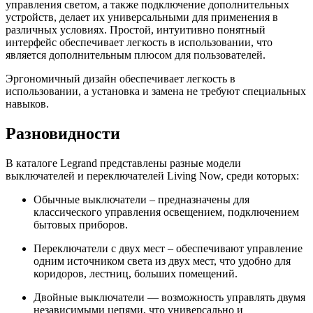
управления светом, а также подключение дополнительных
устройств, делает их универсальными для применения в
различных условиях. Простой, интуитивно понятный
интерфейс обеспечивает легкость в использовании, что
является дополнительным плюсом для пользователей.
Эргономичный дизайн обеспечивает легкость в
использовании, а установка и замена не требуют специальных
навыков.
Разновидности
В каталоге Legrand представлены разные модели
выключателей и переключателей Living Now, среди которых:
Обычные выключатели – предназначены для
классического управления освещением, подключением
бытовых приборов.
Переключатели с двух мест – обеспечивают управление
одним источником света из двух мест, что удобно для
коридоров, лестниц, больших помещений.
Двойные выключатели — возможность управлять двумя
независимыми цепями, что универсально и