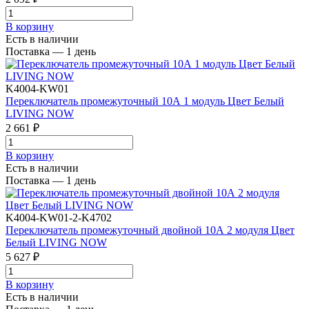
В корзинy
Есть в наличии
Поставка — 1 день
K4004-KW01
Переключатель промежуточный 10А 1 модуль Цвет Белый
LIVING NOW
2 661 ₽
В корзинy
Есть в наличии
Поставка — 1 день
K4004-KW01-2-K4702
Переключатель промежуточный двойной 10А 2 модуля Цвет
Белый LIVING NOW
5 627 ₽
В корзинy
Есть в наличии