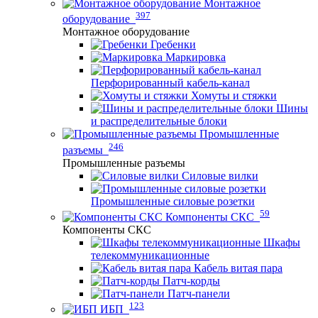
Монтажное
397
оборудование
Монтажное оборудование
Гребенки
Маркировка
Перфорированный кабель-канал
Хомуты и стяжки
Шины
и распределительные блоки
Промышленные
246
разъемы
Промышленные разъемы
Силовые вилки
Промышленные силовые розетки
59
Компоненты СКС
Компоненты СКС
Шкафы
телекоммуникационные
Кабель витая пара
Патч-корды
Патч-панели
123
ИБП