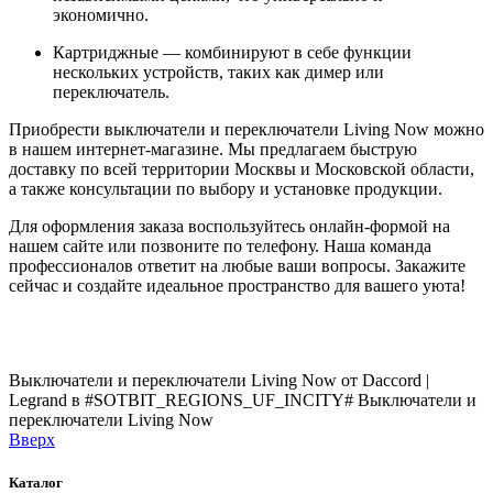
экономично.
Картриджные — комбинируют в себе функции
нескольких устройств, таких как димер или
переключатель.
Приобрести выключатели и переключатели Living Now можно
в нашем интернет-магазине. Мы предлагаем быструю
доставку по всей территории Москвы и Московской области,
а также консультации по выбору и установке продукции.
Для оформления заказа воспользуйтесь онлайн-формой на
нашем сайте или позвоните по телефону. Наша команда
профессионалов ответит на любые ваши вопросы. Закажите
сейчас и создайте идеальное пространство для вашего уюта!
Выключатели и переключатели Living Now от Daccord |
Legrand в #SOTBIT_REGIONS_UF_INCITY#
Выключатели и
переключатели Living Now
Вверх
Каталог