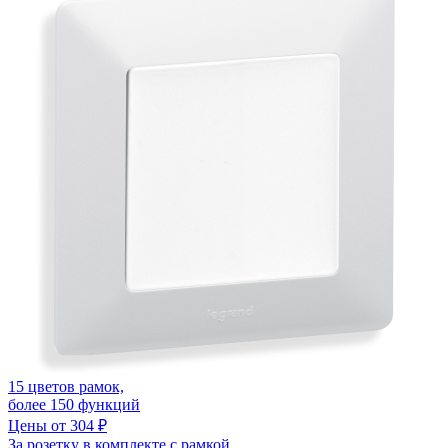
15 цветов рамок,
более 150 функций
Цены от 304 ₽
За розетку в комплекте с рамкой