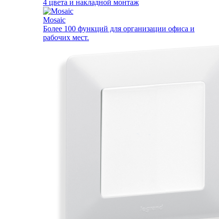
4 цвета и накладной монтаж
Mosaic
Более 100 функций для организации офиса и
рабочих мест.