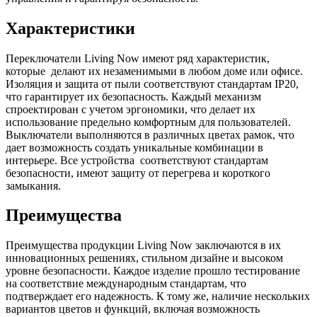
Характеристики
Переключатели Living Now имеют ряд характеристик,
которые делают их незаменимыми в любом доме или офисе.
Изоляция и защита от пыли соответствуют стандартам IP20,
что гарантирует их безопасность. Каждый механизм
спроектирован с учетом эргономики, что делает их
использование предельно комфортным для пользователей.
Выключатели выполняются в различных цветах рамок, что
дает возможность создать уникальные комбинации в
интерьере. Все устройства соответствуют стандартам
безопасности, имеют защиту от перегрева и короткого
замыкания.
Преимущества
Преимущества продукции Living Now заключаются в их
инновационных решениях, стильном дизайне и высоком
уровне безопасности. Каждое изделие прошло тестирование
на соответствие международным стандартам, что
подтверждает его надежность. К тому же, наличие нескольких
вариантов цветов и функций, включая возможность