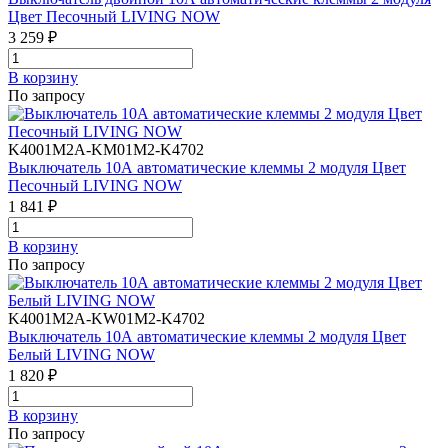
Цвет Песочный LIVING NOW
3 259 ₽
В корзинy
По запросу
K4001M2A-KM01M2-K4702
Выключатель 10А автоматические клеммы 2 модуля Цвет
Песочный LIVING NOW
1 841 ₽
В корзинy
По запросу
K4001M2A-KW01M2-K4702
Выключатель 10А автоматические клеммы 2 модуля Цвет
Белый LIVING NOW
1 820 ₽
В корзинy
По запросу