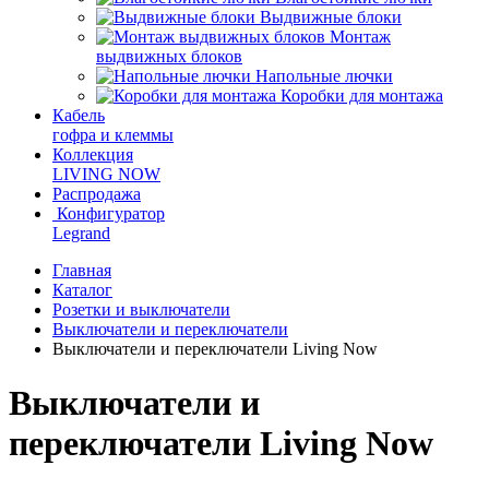
Выдвижные блоки
Монтаж
выдвижных блоков
Напольные лючки
Коробки для монтажа
Кабель
гофра и клеммы
Коллекция
LIVING NOW
Распродажа
Конфигуратор
Legrand
Главная
Каталог
Розетки и выключатели
Выключатели и переключатели
Выключатели и переключатели Living Now
Выключатели и
переключатели Living Now