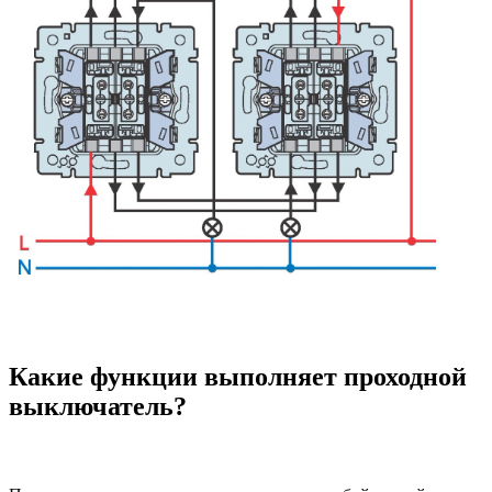
Какие функции выполняет проходной
выключатель?