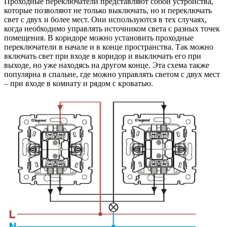
Проходные переключатели представляют собой устройства,
которые позволяют не только выключать, но и переключать
свет с двух и более мест. Они используются в тех случаях,
когда необходимо управлять источником света с разных точек
помещения. В коридоре можно установить проходные
переключатели в начале и в конце пространства. Так можно
включать свет при входе в коридор и выключать его при
выходе, но уже находясь на другом конце. Эта схема также
популярна в спальне, где можно управлять светом с двух мест
– при входе в комнату и рядом с кроватью.