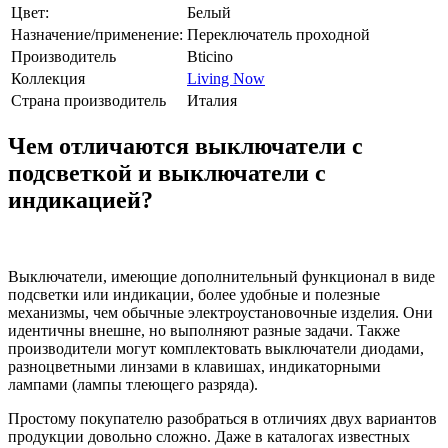
Цвет:
Белый
Назначение/применение:
Переключатель проходной
Производитель
Bticino
Коллекция
Living Now
Страна производитель
Италия
Чем отличаются выключатели с
подсветкой и выключатели с
индикацией?
Выключатели, имеющие дополнительный функционал в виде
подсветки или индикации, более удобные и полезные
механизмы, чем обычные электроустановочные изделия. Они
идентичны внешне, но выполняют разные задачи. Также
производители могут комплектовать выключатели диодами,
разноцветными линзами в клавишах, индикаторными
лампами (лампы тлеющего разряда).
Простому покупателю разобраться в отличиях двух вариантов
продукции довольно сложно. Даже в каталогах известных