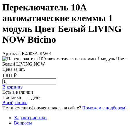
Переключатель 10А
автоматические клеммы 1
модуль Цвет Белый LIVING
NOW Bticino
Артикул: K4003A-KW01
Цена за шт.
1 811 ₽
В корзинy
Есть в наличии
Поставка — 1 день
В избранное
Нет времени оформлять заказ на сайте?
Поможем с подбором!
Характеристики
Вопросы