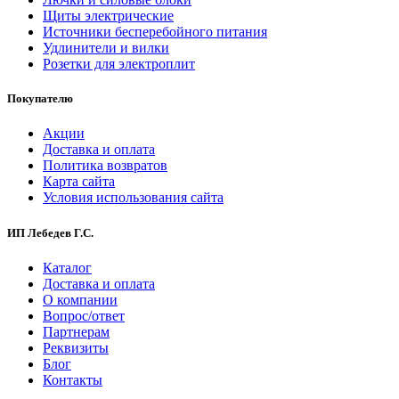
Щиты электрические
Источники бесперебойного питания
Удлинители и вилки
Розетки для электроплит
Покупателю
Акции
Доставка и оплата
Политика возвратов
Карта сайта
Условия использования сайта
ИП Лебедев Г.С.
Каталог
Доставка и оплата
О компании
Вопрос/ответ
Партнерам
Реквизиты
Блог
Контакты