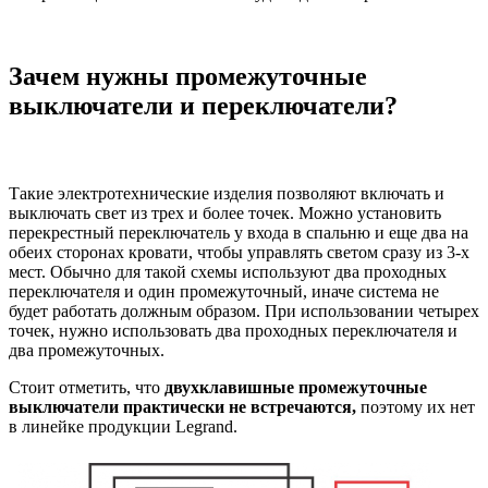
Зачем нужны промежуточные
выключатели и переключатели?
Такие электротехнические изделия позволяют включать и
выключать свет из трех и более точек. Можно установить
перекрестный переключатель у входа в спальню и еще два на
обеих сторонах кровати, чтобы управлять светом сразу из 3-х
мест. Обычно для такой схемы используют два проходных
переключателя и один промежуточный, иначе система не
будет работать должным образом. При использовании четырех
точек, нужно использовать два проходных переключателя и
два промежуточных.
Стоит отметить, что
двухклавишные промежуточные
выключатели практически не встречаются,
поэтому их нет
в линейке продукции Legrand.