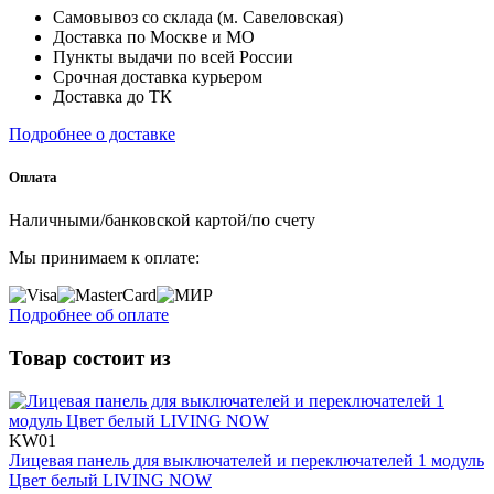
Самовывоз со склада (м. Савеловская)
Доставка по Москве и МО
Пункты выдачи по всей России
Срочная доставка курьером
Доставка до ТК
Подробнее о доставке
Оплата
Наличными/банковской картой/по счету
Мы принимаем к оплате:
Подробнее об оплате
Товар состоит из
KW01
Лицевая панель для выключателей и переключателей 1 модуль
Цвет белый LIVING NOW