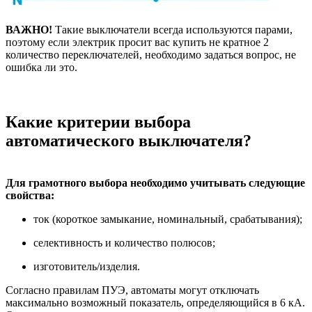
ВАЖНО!
Такие выключатели всегда используются парами,
поэтому если электрик просит вас купить не кратное 2
количество переключателей, необходимо задаться вопрос, не
ошибка ли это.
Какие критерии выбора
автоматического выключателя?
Для грамотного выбора необходимо учитывать следующие
свойства:
ток (короткое замыкание, номинальный, срабатывания);
селективность и количество полюсов;
изготовитель/изделия.
Согласно правилам ПУЭ, автоматы могут отключать
максимально возможный показатель, определяющийся в 6 кА.