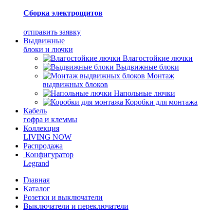
Сборка электрощитов
отправить заявку
Выдвижные
блоки и лючки
Влагостойкие лючки
Выдвижные блоки
Монтаж
выдвижных блоков
Напольные лючки
Коробки для монтажа
Кабель
гофра и клеммы
Коллекция
LIVING NOW
Распродажа
Конфигуратор
Legrand
Главная
Каталог
Розетки и выключатели
Выключатели и переключатели