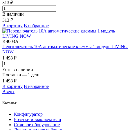
313 ₽
В наличии
313 ₽
В корзину
В избранное
K4003A
Переключатель 10А автоматические клеммы 1 модуль LIVING
NOW
1 498 ₽
Есть в наличии
Поставка — 1 день
1 498 ₽
В корзину
В избранное
Вверх
Каталог
Конфигуратор
Розетки и выключатели
Силовое оборудование
Лючки и силовые блоки