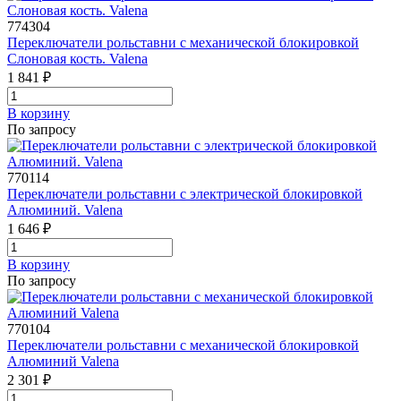
774304
Переключатели рольставни с механической блокировкой
Слоновая кость. Valena
1 841 ₽
В корзинy
По запросу
770114
Переключатели рольставни с электрической блокировкой
Алюминий. Valena
1 646 ₽
В корзинy
По запросу
770104
Переключатели рольставни с механической блокировкой
Алюминий Valena
2 301 ₽