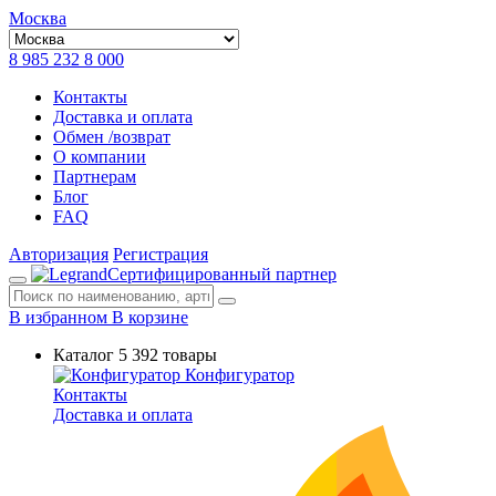
Москва
8 985 232 8 000
Контакты
Доставка и оплата
Обмен /возврат
О компании
Партнерам
Блог
FAQ
Авторизация
Регистрация
Сертифицированный партнер
В избранном
В корзине
Каталог
5 392 товары
Конфигуратор
Контакты
Доставка и оплата