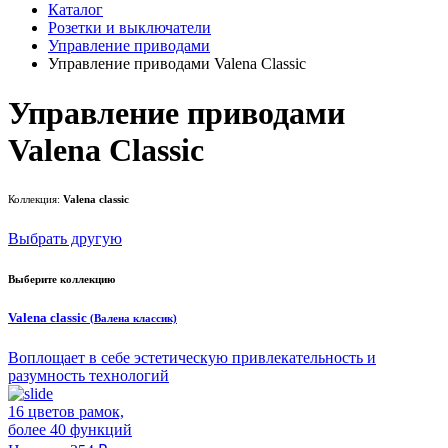
Каталог
Розетки и выключатели
Управление приводами
Управление приводами Valena Classic
Управление приводами
Valena Classic
Коллекция:
Valena classic
Выбрать другую
Выберите коллекцию
Valena classic
(Валена классик)
Воплощает в себе эстетическую привлекательность и
разумность технологий
16 цветов рамок,
более 40 функций