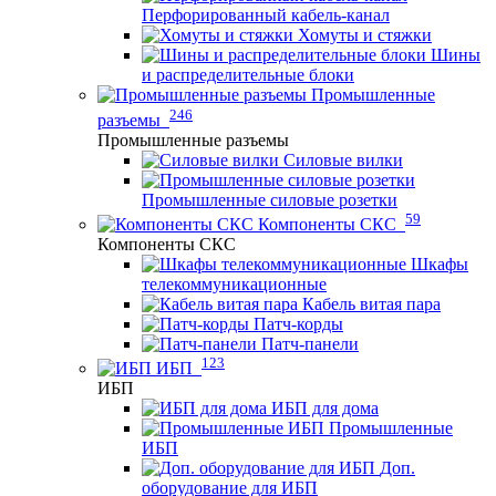
Перфорированный кабель-канал
Хомуты и стяжки
Шины
и распределительные блоки
Промышленные
246
разъемы
Промышленные разъемы
Силовые вилки
Промышленные силовые розетки
59
Компоненты СКС
Компоненты СКС
Шкафы
телекоммуникационные
Кабель витая пара
Патч-корды
Патч-панели
123
ИБП
ИБП
ИБП для дома
Промышленные
ИБП
Доп.
оборудование для ИБП