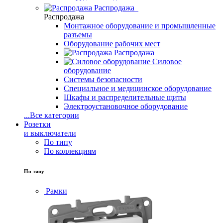
Распродажа
Распродажа
Монтажное оборудование и промышленные
разъемы
Оборудование рабочих мест
Распродажа
Силовое
оборудование
Системы безопасности
Специальное и медицинское оборудование
Шкафы и распределительные щиты
Электроустановочное оборудование
...
Все категории
Розетки
и выключатели
По типу
По коллекциям
По типу
Рамки