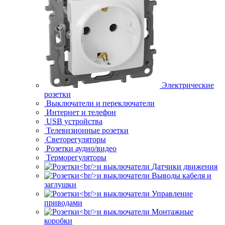
Электрические
розетки
Выключатели и переключатели
Интернет и телефон
USB устройства
Телевизионные розетки
Светорегуляторы
Розетки аудио/видео
Терморегуляторы
Датчики движения
Выводы кабеля и
заглушки
Управление
приводами
Монтажные
коробки