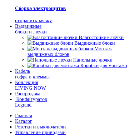
Сборка электрощитов
отправить заявку
Выдвижные
блоки и лючки
Влагостойкие лючки
Выдвижные блоки
Монтаж
выдвижных блоков
Напольные лючки
Коробки для монтажа
Кабель
гофра и клеммы
Коллекция
LIVING NOW
Распродажа
Конфигуратор
Legrand
Главная
Каталог
Розетки и выключатели
Управление приводами