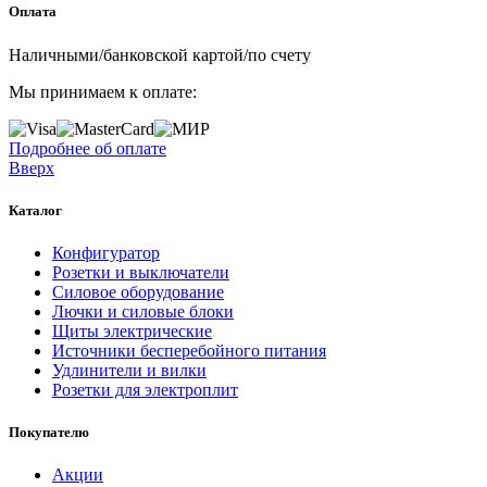
Оплата
Наличными/банковской картой/по счету
Мы принимаем к оплате:
Подробнее об оплате
Вверх
Каталог
Конфигуратор
Розетки и выключатели
Силовое оборудование
Лючки и силовые блоки
Щиты электрические
Источники бесперебойного питания
Удлинители и вилки
Розетки для электроплит
Покупателю
Акции