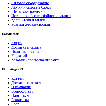
Силовое оборудование
Лючки и силовые блоки
Щиты электрические
Источники бесперебойного питания
Удлинители и вилки
Розетки для электроплит
Покупателю
Акции
Доставка и оплата
Политика возвратов
Карта сайта
Условия использования сайта
ИП Лебедев Г.С.
Каталог
Доставка и оплата
О компании
Вопрос/ответ
Партнерам
Реквизиты
Блог