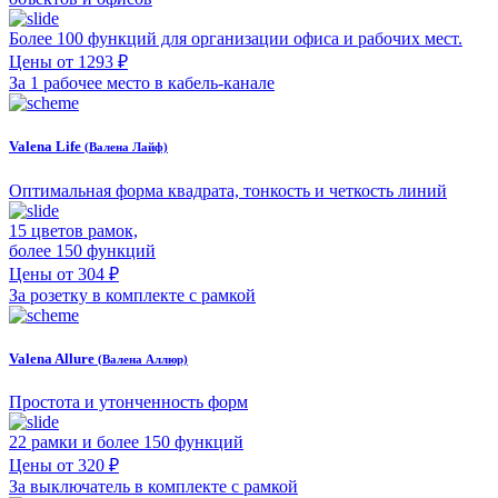
Более 100 функций для организации офиса и рабочих мест.
Цены от 1293 ₽
За 1 рабочее место в кабель-канале
Valena Life
(Валена Лайф)
Оптимальная форма квадрата, тонкость и четкость линий
15 цветов рамок,
более 150 функций
Цены от 304 ₽
За розетку в комплекте с рамкой
Valena Allure
(Валена Аллюр)
Простота и утонченность форм
22 рамки и более 150 функций
Цены от 320 ₽
За выключатель в комплекте с рамкой