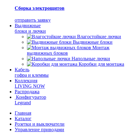
Сборка электрощитов
отправить заявку
Выдвижные
блоки и лючки
Влагостойкие лючки
Выдвижные блоки
Монтаж
выдвижных блоков
Напольные лючки
Коробки для монтажа
Кабель
гофра и клеммы
Коллекция
LIVING NOW
Распродажа
Конфигуратор
Legrand
Главная
Каталог
Розетки и выключатели
Управление приводами