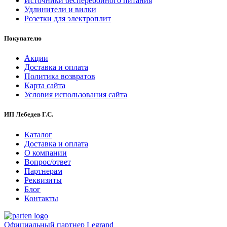
Источники бесперебойного питания
Удлинители и вилки
Розетки для электроплит
Покупателю
Акции
Доставка и оплата
Политика возвратов
Карта сайта
Условия использования сайта
ИП Лебедев Г.С.
Каталог
Доставка и оплата
О компании
Вопрос/ответ
Партнерам
Реквизиты
Блог
Контакты
Официальный партнер Legrand