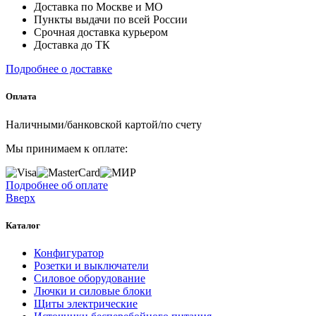
Доставка по Москве и МО
Пункты выдачи по всей России
Срочная доставка курьером
Доставка до ТК
Подробнее о доставке
Оплата
Наличными/банковской картой/по счету
Мы принимаем к оплате:
Подробнее об оплате
Вверх
Каталог
Конфигуратор
Розетки и выключатели
Силовое оборудование
Лючки и силовые блоки
Щиты электрические