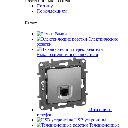
Розетки и выключатели
По типу
По коллекциям
По типу
Рамки
Электрические
розетки
Выключатели и переключатели
Интернет и
телефон
USB устройства
Телевизионные