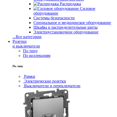
Распродажа
Силовое
оборудование
Системы безопасности
Специальное и медицинское оборудование
Шкафы и распределительные щиты
Электроустановочное оборудование
...
Все категории
Розетки
и выключатели
По типу
По коллекциям
По типу
Рамки
Электрические розетки
Выключатели и переключатели