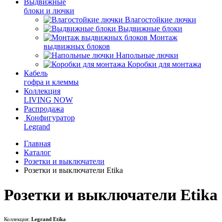
Выдвижные
блоки и лючки
Влагостойкие лючки
Выдвижные блоки
Монтаж
выдвижных блоков
Напольные лючки
Коробки для монтажа
Кабель
гофра и клеммы
Коллекция
LIVING NOW
Распродажа
Конфигуратор
Legrand
Главная
Каталог
Розетки и выключатели
Розетки и выключатели Etika
Розетки и выключатели Etika
Коллекция:
Legrand Etika