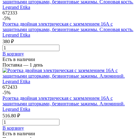
672333
-5%
Розетка двойная электрическая с заземлением 16А с
защитными шторками, безвинтовые зажимы. Слоновая кость.
Legrand Etika
380 ₽
В корзинy
Есть в наличии
Поставка — 1 день
672433
-5%
Розетка двойная электрическая с заземлением 16А с
защитными шторками, безвинтовые зажимы. Алюминий.
Legrand Etika
516.80 ₽
В корзинy
Есть в наличии