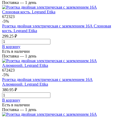
Поставка — 1 день
672323
-5%
Розетка двойная электрическая с заземлением 16А Слоновая
кость. Legrand Etika
299.25 ₽
В корзинy
Есть в наличии
Поставка — 1 день
672423
-5%
Розетка двойная электрическая с заземлением 16А
Алюминий. Legrand Etika
380.95 ₽
В корзинy
Есть в наличии
Поставка — 1 день