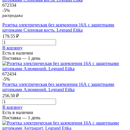
672334
-5%
распродажа
Розетка электрическая без заземления 16А с защитными
шторками Слоновая кость. Legrand Etika
179.55 ₽
В корзинy
Есть в наличии
Поставка — 1 день
672434
-5%
Розетка электрическая без заземления 16А с защитными
шторками Алюминий. Legrand Etika
256.50 ₽
В корзинy
Есть в наличии
Поставка — 1 день