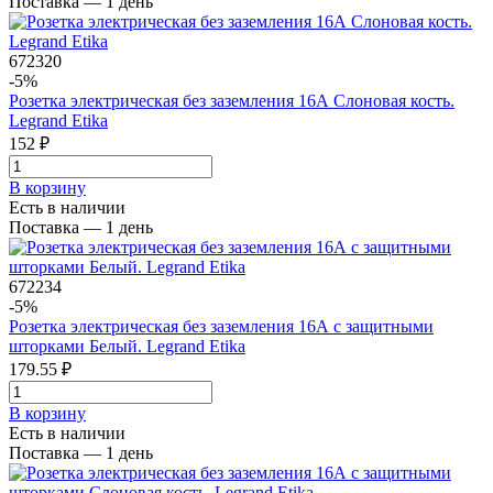
Поставка — 1 день
672320
-5%
Розетка электрическая без заземления 16А Слоновая кость.
Legrand Etika
152 ₽
В корзинy
Есть в наличии
Поставка — 1 день
672234
-5%
Розетка электрическая без заземления 16А с защитными
шторками Белый. Legrand Etika
179.55 ₽
В корзинy
Есть в наличии
Поставка — 1 день