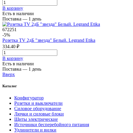
В корзинy
Есть в наличии
Поставка — 1 день
672251
-5%
Розетка TV 2дБ "звезда" Белый. Legrand Etika
334.40 ₽
В корзинy
Есть в наличии
Поставка — 1 день
Вверх
Каталог
Конфигуратор
Розетки и выключатели
Силовое оборудование
Лючки и силовые блоки
Щиты электрические
Источники бесперебойного питания
Удлинители и вилки