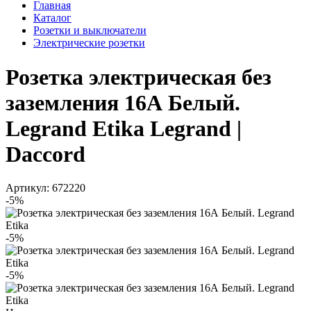
Главная
Каталог
Розетки и выключатели
Электрические розетки
Розетка электрическая без
заземления 16А Белый.
Legrand Etika Legrand |
Daccord
Артикул: 672220
-5%
-5%
-5%