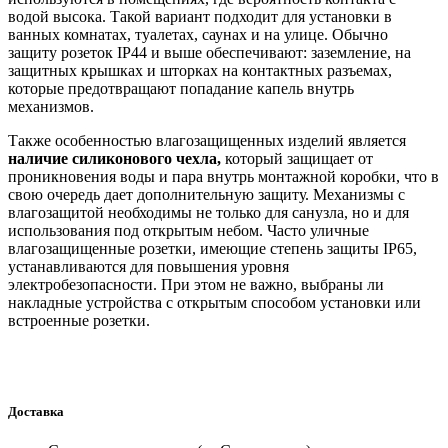
водой высока. Такой вариант подходит для установки в
ванных комнатах, туалетах, саунах и на улице. Обычно
защиту розеток IP44 и выше обеспечивают: заземление, на
защитных крышках и шторках на контактных разъемах,
которые предотвращают попадание капель внутрь
механизмов.
Также особенностью влагозащищенных изделий является
наличие силиконового чехла,
который защищает от
проникновения воды и пара внутрь монтажной коробки, что в
свою очередь дает дополнительную защиту. Механизмы с
влагозащитой необходимы не только для санузла, но и для
использования под открытым небом. Часто уличные
влагозащищенные розетки, имеющие степень защиты IP65,
устанавливаются для повышения уровня
электробезопасности. При этом не важно, выбраны ли
накладные устройства с открытым способом установки или
встроенные розетки.
Доставка