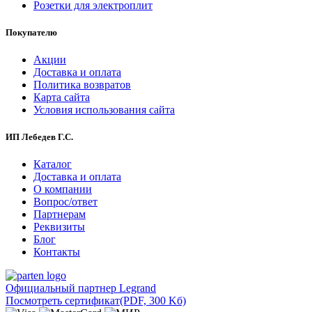
Розетки для электроплит
Покупателю
Акции
Доставка и оплата
Политика возвратов
Карта сайта
Условия использования сайта
ИП Лебедев Г.С.
Каталог
Доставка и оплата
О компании
Вопрос/ответ
Партнерам
Реквизиты
Блог
Контакты
Официальный партнер Legrand
Посмотреть сертификат
(PDF, 300 Kб)