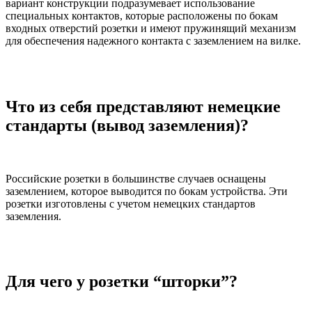
вариант конструкции подразумевает использование
специальных контактов, которые расположены по бокам
входных отверстий розетки и имеют пружинящий механизм
для обеспечения надежного контакта с заземлением на вилке.
Что из себя представляют немецкие
стандарты (вывод заземления)?
Российские розетки в большинстве случаев оснащены
заземлением, которое выводится по бокам устройства. Эти
розетки изготовлены с учетом немецких стандартов
заземления.
Для чего у розетки “шторки”?