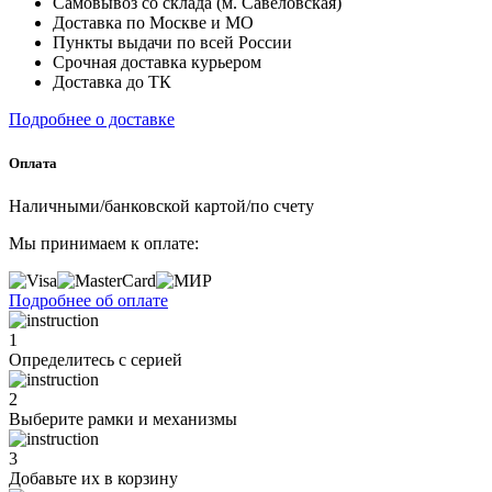
Самовывоз со склада (м. Савеловская)
Доставка по Москве и МО
Пункты выдачи по всей России
Срочная доставка курьером
Доставка до ТК
Подробнее о доставке
Оплата
Наличными/банковской картой/по счету
Мы принимаем к оплате:
Подробнее об оплате
1
Определитесь с серией
2
Выберите рамки и механизмы
3
Добавьте их
в корзину