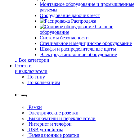
Монтажное оборудование и промышленные
разъемы
Оборудование рабочих мест
Распродажа
Силовое
оборудование
Системы безопасности
Специальное и медицинское оборудование
Шкафы и распределительные щиты
Электроустановочное оборудование
...
Все категории
Розетки
и выключатели
По типу
По коллекциям
По типу
Рамки
Электрические розетки
Выключатели и переключатели
Интернет и телефон
USB устройства
Телевизионные розетки