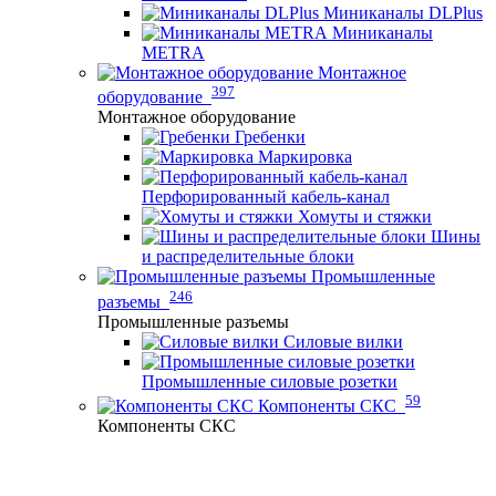
Миниканалы DLPlus
Миниканалы
METRA
Монтажное
397
оборудование
Монтажное оборудование
Гребенки
Маркировка
Перфорированный кабель-канал
Хомуты и стяжки
Шины
и распределительные блоки
Промышленные
246
разъемы
Промышленные разъемы
Силовые вилки
Промышленные силовые розетки
59
Компоненты СКС
Компоненты СКС