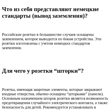
Что из себя представляют немецкие
стандарты (вывод заземления)?
Российские розетки в большинстве случаев оснащены
заземлением, которое выводится по бокам устройства. Эти
розетки изготовлены с учетом немецких стандартов
заземления.
Для чего у розетки “шторки”?
Розетка, имеющая защитные элементы, которые закрывают
входные отверстия, обычно оснащена “шторками” (панели).
Основным назначением шторок розетки является возможность
предотвращения случайного электрического контакта, а также
безопасность для детей. Рекомендуется устанавливать в