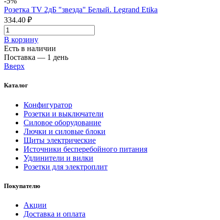
-5%
Розетка TV 2дБ "звезда" Белый. Legrand Etika
334.40 ₽
В корзинy
Есть в наличии
Поставка — 1 день
Вверх
Каталог
Конфигуратор
Розетки и выключатели
Силовое оборудование
Лючки и силовые блоки
Щиты электрические
Источники бесперебойного питания
Удлинители и вилки
Розетки для электроплит
Покупателю
Акции
Доставка и оплата