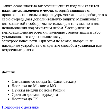
Также особенностью влагозащищенных изделий является
наличие силиконового чехла,
который защищает от
проникновения воды и пара внутрь монтажной коробки, что в
свою очередь дает дополнительную защиту. Механизмы с
влагозащитой необходимы не только для санузла, но и для
использования под открытым небом. Часто уличные
влагозащищенные розетки, имеющие степень защиты IP65,
устанавливаются для повышения уровня
электробезопасности. При этом не важно, выбраны ли
накладные устройства с открытым способом установки или
встроенные розетки.
Доставка
Самовывоз со склада (м. Савеловская)
Доставка по Москве и МО
Пункты выдачи по всей России
Срочная доставка курьером
Доставка до ТК
Подробнее о доставке