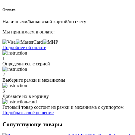
Оплата
Наличными/банковской картой/по счету
Мы принимаем к оплате:
Подробнее об оплате
1
Определитесь с серией
2
Выберите рамки и механизмы
3
Добавьте их
в корзину
Готовый товар состоит из рамки и механизма с суппортом
Подобрать своё решение
Сопутствующе товары