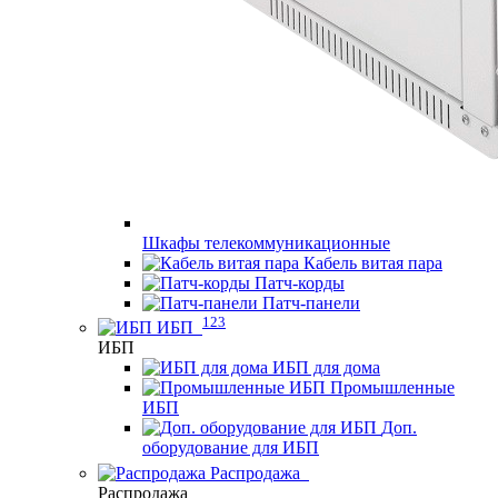
Шкафы телекоммуникационные
Кабель витая пара
Патч-корды
Патч-панели
123
ИБП
ИБП
ИБП для дома
Промышленные
ИБП
Доп.
оборудование для ИБП
Распродажа
Распродажа