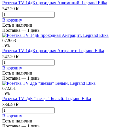
Розетка TV 14дБ проходная Алюминий. Legrand Etika
547.20 ₽
В корзинy
Есть в наличии
Поставка — 1 день
672663
-5%
Розетка TV 14дБ проходная Антрацит. Legrand Etika
547.20 ₽
В корзинy
Есть в наличии
Поставка — 1 день
672251
-5%
Розетка TV 2дБ "звезда" Белый. Legrand Etika
334.40 ₽
В корзинy
Есть в наличии
Поставка — 1 день