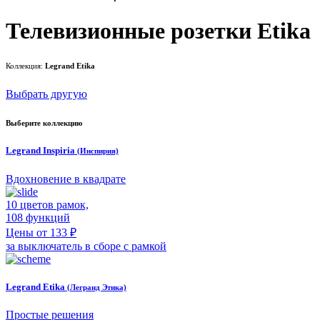
Телевизионные розетки Etika
Коллекция:
Legrand Etika
Выбрать другую
Выберите коллекцию
Legrand Inspiria
(Инспирия)
Вдохновение в квадрате
10 цветов рамок,
108 функций
Цены от 133 ₽
за выключатель в сборе с рамкой
Legrand Etika
(Легранд Этика)
Простые решения