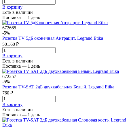
В корзинy
Есть в наличии
Поставка — 1 день
672665
-5%
Розетка TV 5дБ оконечная Антрацит. Legrand Etika
501.60 ₽
В корзинy
Есть в наличии
Поставка — 1 день
672257
-5%
Розетка TV-SAT 2дБ двухкабельная Белый. Legrand Etika
760 ₽
В корзинy
Есть в наличии
Поставка — 1 день