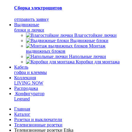
Сборка электрощитов
отправить заявку
Выдвижные
блоки и лючки
Влагостойкие лючки
Выдвижные блоки
Монтаж
выдвижных блоков
Напольные лючки
Коробки для монтажа
Кабель
гофра и клеммы
Коллекция
LIVING NOW
Распродажа
Конфигуратор
Legrand
Главная
Каталог
Розетки и выключатели
Телевизионные розетки
Телевизионные розетки Etika