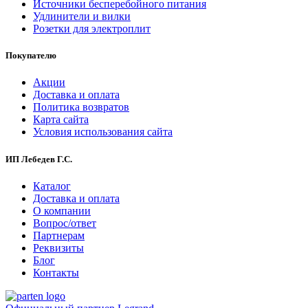
Источники бесперебойного питания
Удлинители и вилки
Розетки для электроплит
Покупателю
Акции
Доставка и оплата
Политика возвратов
Карта сайта
Условия использования сайта
ИП Лебедев Г.С.
Каталог
Доставка и оплата
О компании
Вопрос/ответ
Партнерам
Реквизиты
Блог
Контакты