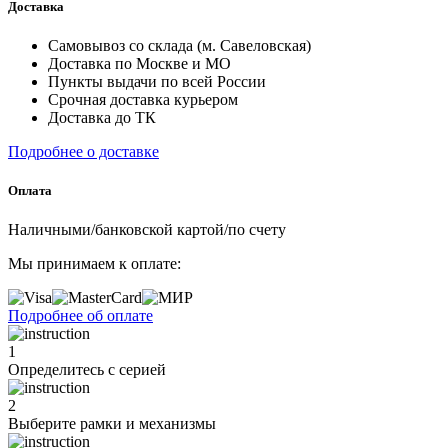
Доставка
Самовывоз со склада (м. Савеловская)
Доставка по Москве и МО
Пункты выдачи по всей России
Срочная доставка курьером
Доставка до ТК
Подробнее о доставке
Оплата
Наличными/банковской картой/по счету
Мы принимаем к оплате:
Подробнее об оплате
1
Определитесь с серией
2
Выберите рамки и механизмы