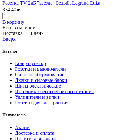
Розетка TV 2дБ "звезда" Белый. Legrand Etika
334.40 ₽
В корзинy
Есть в наличии
Поставка — 1 день
Вверх
Каталог
Конфигуратор
Розетки и выключатели
Силовое оборудование
Лючки и силовые блоки
Щиты электрические
Источники бесперебойного питания
Удлинители и вилки
Розетки для электроплит
Покупателю
Акции
Доставка и оплата
Политика возвратов