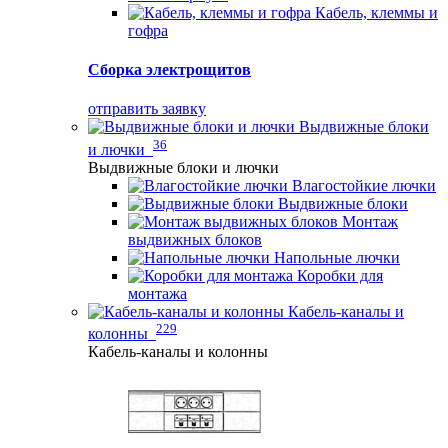
Кабель, клеммы и
гофра
Сборка электрощитов
отправить заявку
Выдвижные блоки
36
и лючки
Выдвижные блоки и лючки
Влагостойкие лючки
Выдвижные блоки
Монтаж
выдвижных блоков
Напольные лючки
Коробки для
монтажа
Кабель-каналы и
229
колонны
Кабель-каналы и колонны