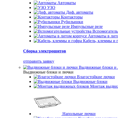
Автоматы
УЗО
Диф. автоматы
Контакторы
Рубильники
Импульсные реле
Вспомогатель
Автоматы в лит
Кабель, клеммы и 
Сборка электрощитов
отправить заявку
Выдвижные блоки и
Выдвижные блоки и лючки
Влагостойкие лючки
Выдвижные блоки
Монтаж выдви
Напольные лючки