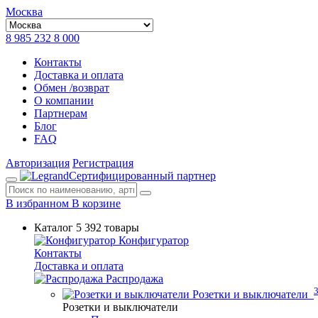
Москва
8 985 232 8 000
Контакты
Доставка и оплата
Обмен /возврат
О компании
Партнерам
Блог
FAQ
Авторизация
Регистрация
Сертифицированный партнер
В избранном
В корзине
Каталог
5 392 товары
Конфигуратор
Контакты
Доставка и оплата
Распродажа
Розетки и выключатели
Розетки и выключатели