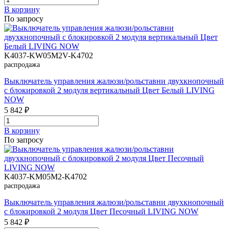
В корзинy
По запросу
K4037-KW05M2V-K4702
распродажа
Выключатель управления жалюзи/рольставни двухкнопочный
с блокировкой 2 модуля вертикальный Цвет Белый LIVING
NOW
5 842 ₽
В корзинy
По запросу
K4037-KM05M2-K4702
распродажа
Выключатель управления жалюзи/рольставни двухкнопочный
с блокировкой 2 модуля Цвет Песочный LIVING NOW
5 842 ₽