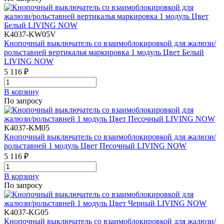
K4037-KW05V
Кнопочный выключатель со взаимоблокировкой для жалюзи/
рольставней вертикалья маркировка 1 модуль Цвет Белый
LIVING NOW
5 116 ₽
В корзинy
По запросу
K4037-KM05
Кнопочный выключатель со взаимоблокировкой для жалюзи/
рольставней 1 модуль Цвет Песочный LIVING NOW
5 116 ₽
В корзинy
По запросу
K4037-KG05
Кнопочный выключатель со взаимоблокировкой для жалюзи/