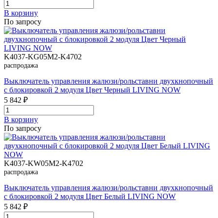
В корзинy
По запросу
K4037-KG05M2-K4702
распродажа
Выключатель управления жалюзи/рольставни двухкнопочный
с блокировкой 2 модуля Цвет Черный LIVING NOW
5 842 ₽
В корзинy
По запросу
K4037-KW05M2-K4702
распродажа
Выключатель управления жалюзи/рольставни двухкнопочный
с блокировкой 2 модуля Цвет Белый LIVING NOW
5 842 ₽