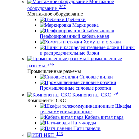
Монтажное
397
оборудование
Монтажное оборудование
Гребенки
Маркировка
Перфорированный кабель-канал
Хомуты и стяжки
Шины
и распределительные блоки
Промышленные
246
разъемы
Промышленные разъемы
Силовые вилки
Промышленные силовые розетки
59
Компоненты СКС
Компоненты СКС
Шкафы
телекоммуникационные
Кабель витая пара
Патч-корды
Патч-панели
123
ИБП