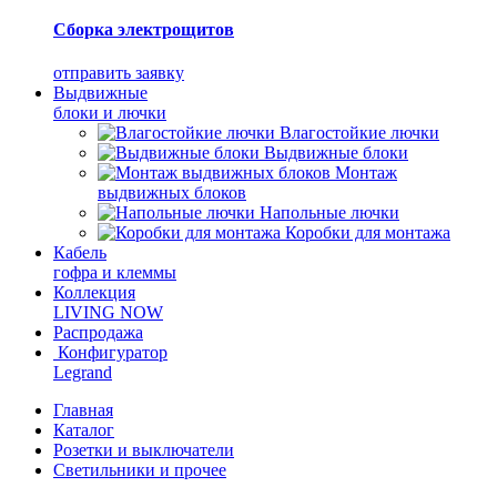
Сборка электрощитов
отправить заявку
Выдвижные
блоки и лючки
Влагостойкие лючки
Выдвижные блоки
Монтаж
выдвижных блоков
Напольные лючки
Коробки для монтажа
Кабель
гофра и клеммы
Коллекция
LIVING NOW
Распродажа
Конфигуратор
Legrand
Главная
Каталог
Розетки и выключатели
Светильники и прочее