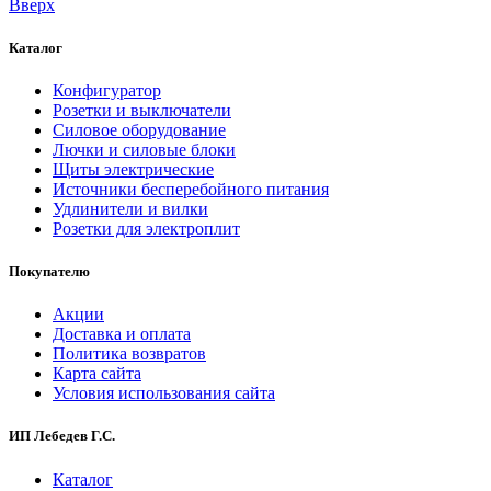
Вверх
Каталог
Конфигуратор
Розетки и выключатели
Силовое оборудование
Лючки и силовые блоки
Щиты электрические
Источники бесперебойного питания
Удлинители и вилки
Розетки для электроплит
Покупателю
Акции
Доставка и оплата
Политика возвратов
Карта сайта
Условия использования сайта
ИП Лебедев Г.С.
Каталог