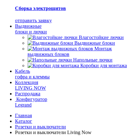
Сборка электрощитов
отправить заявку
Выдвижные
блоки и лючки
Влагостойкие лючки
Выдвижные блоки
Монтаж
выдвижных блоков
Напольные лючки
Коробки для монтажа
Кабель
гофра и клеммы
Коллекция
LIVING NOW
Распродажа
Конфигуратор
Legrand
Главная
Каталог
Розетки и выключатели
Розетки и выключатели Living Now