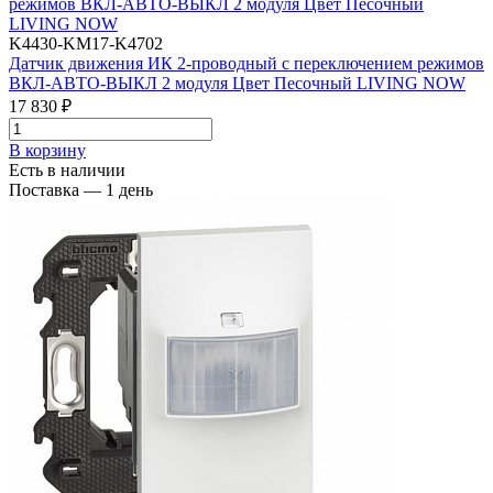
K4430-KM17-K4702
Датчик движения ИК 2-проводный с переключением режимов
ВКЛ-АВТО-ВЫКЛ 2 модуля Цвет Песочный LIVING NOW
17 830 ₽
В корзинy
Есть в наличии
Поставка — 1 день