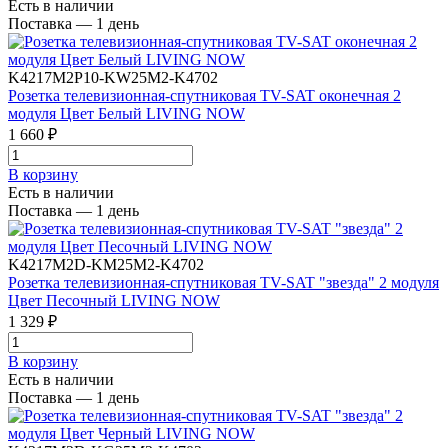
Есть в наличии
Поставка — 1 день
K4217M2P10-KW25M2-K4702
Розетка телевизионная-спутниковая TV-SAT оконечная 2
модуля Цвет Белый LIVING NOW
1 660 ₽
В корзинy
Есть в наличии
Поставка — 1 день
K4217M2D-KM25M2-K4702
Розетка телевизионная-спутниковая TV-SAT "звезда" 2 модуля
Цвет Песочный LIVING NOW
1 329 ₽
В корзинy
Есть в наличии
Поставка — 1 день