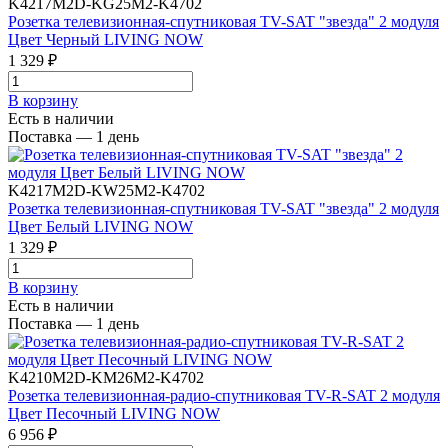
K4217M2D-KG25M2-K4702
Розетка телевизионная-спутниковая TV-SAT "звезда" 2 модуля
Цвет Черный LIVING NOW
1 329 ₽
В корзинy
Есть в наличии
Поставка — 1 день
K4217M2D-KW25M2-K4702
Розетка телевизионная-спутниковая TV-SAT "звезда" 2 модуля
Цвет Белый LIVING NOW
1 329 ₽
В корзинy
Есть в наличии
Поставка — 1 день
K4210M2D-KM26M2-K4702
Розетка телевизионная-радио-спутниковая TV-R-SAT 2 модуля
Цвет Песочный LIVING NOW
6 956 ₽