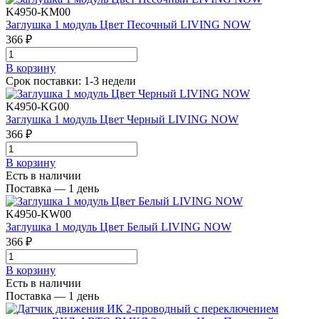
K4950-KM00
Заглушка 1 модуль Цвет Песочный LIVING NOW
366 ₽
В корзинy
Срок поставки: 1-3 недели
K4950-KG00
Заглушка 1 модуль Цвет Черный LIVING NOW
366 ₽
В корзинy
Есть в наличии
Поставка — 1 день
K4950-KW00
Заглушка 1 модуль Цвет Белый LIVING NOW
366 ₽
В корзинy
Есть в наличии
Поставка — 1 день