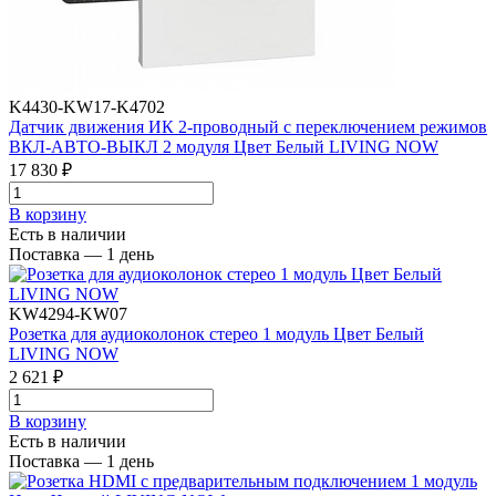
K4430-KW17-K4702
Датчик движения ИК 2-проводный с переключением режимов
ВКЛ-АВТО-ВЫКЛ 2 модуля Цвет Белый LIVING NOW
17 830 ₽
В корзинy
Есть в наличии
Поставка — 1 день
KW4294-KW07
Розетка для аудиоколонок стерео 1 модуль Цвет Белый
LIVING NOW
2 621 ₽
В корзинy
Есть в наличии
Поставка — 1 день