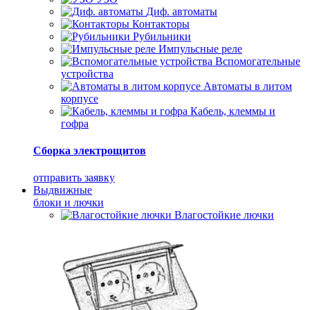
Диф. автоматы
Контакторы
Рубильники
Импульсные реле
Вспомогательные
устройства
Автоматы в литом
корпусе
Кабель, клеммы и
гофра
Сборка электрощитов
отправить заявку
Выдвижные
блоки и лючки
Влагостойкие лючки