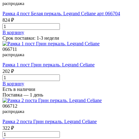
распродажа
Рамка 4 пост Белая перкаль. Legrand Celiane арт 066704
824 ₽
В корзинy
Срок поставки: 1-3 недели
066711
распродажа
Рамка 1 пост Грин перкаль. Legrand Celiane
202 ₽
В корзинy
Есть в наличии
Поставка — 1 день
066712
распродажа
Рамка 2 поста Грин перкаль. Legrand Celiane
322 ₽