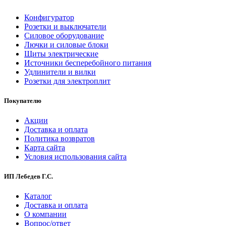
Конфигуратор
Розетки и выключатели
Силовое оборудование
Лючки и силовые блоки
Щиты электрические
Источники бесперебойного питания
Удлинители и вилки
Розетки для электроплит
Покупателю
Акции
Доставка и оплата
Политика возвратов
Карта сайта
Условия использования сайта
ИП Лебедев Г.С.
Каталог
Доставка и оплата
О компании
Вопрос/ответ