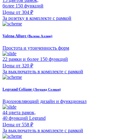
15 цветов рамок,
более 150 функций
Цены от 304 ₽
За розетку в комплекте с рамкой
Valena Allure
(Валена Аллюр)
Простота и утонченность форм
22 рамки и более 150 функций
Цены от 320 ₽
За выключатель в комплекте с рамкой
Legrand Celiane
(Легранд Селиан)
Вдохновляющий дизайн и функционал
44 цвета рамок,
40 функций Legrand
Цены от 558 ₽
За выключатель в комплекте с рамкой