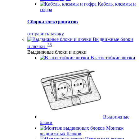
Кабель, клеммы и
гофра
Сборка электрощитов
отправить заявку
Выдвижные блоки
36
и лючки
Выдвижные блоки и лючки
Влагостойкие лючки
Выдвижные
блоки
Монтаж
выдвижных блоков