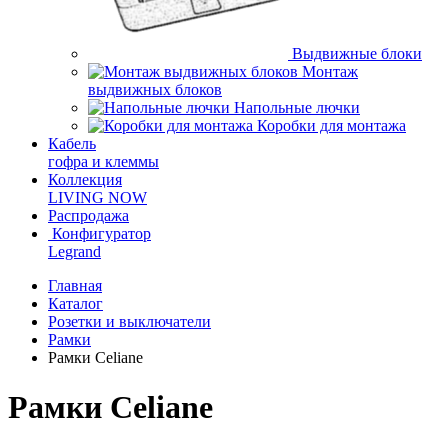
Выдвижные блоки
Монтаж
выдвижных блоков
Напольные лючки
Коробки для монтажа
Кабель
гофра и клеммы
Коллекция
LIVING NOW
Распродажа
Конфигуратор
Legrand
Главная
Каталог
Розетки и выключатели
Рамки
Рамки Celiane
Рамки Celiane