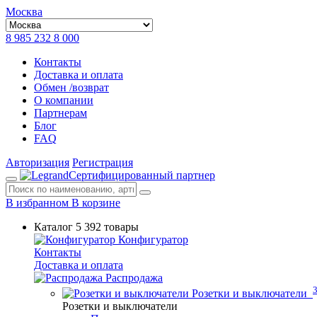
Москва
8 985 232 8 000
Контакты
Доставка и оплата
Обмен /возврат
О компании
Партнерам
Блог
FAQ
Авторизация
Регистрация
Сертифицированный партнер
В избранном
В корзине
Каталог
5 392 товары
Конфигуратор
Контакты
Доставка и оплата
Распродажа
Розетки и выключатели
Розетки и выключатели