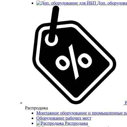
Доп. оборудов
Распродажа
Монтажное оборудование и промышленные р
Оборудование рабочих мест
Распродажа