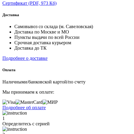
Сертификат
(PDF, 973 Кб)
Доставка
Самовывоз со склада (м. Савеловская)
Доставка по Москве и МО
Пункты выдачи по всей России
Срочная доставка курьером
Доставка до ТК
Подробнее о доставке
Оплата
Наличными/банковской картой/по счету
Мы принимаем к оплате:
Подробнее об оплате
1
Определитесь с серией