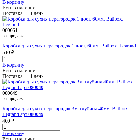
В корзинy
Есть в наличии
Поставка — 1 день
080061
распродажа
Коробка для сухих перегородок 1 пост, 60мм. Batibox. Legrand
510 ₽
В корзинy
Есть в наличии
Поставка — 1 день
080049
распродажа
Коробка для сухих перегородок 3м. глубина 40мм. Batibox.
Legrand арт 080049
400 ₽
В корзинy
Есть в наличии