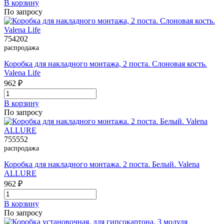
В корзинy
По запросу
754202
распродажа
Коробка для накладного монтажа, 2 поста. Слоновая кость.
Valena Life
962 ₽
В корзинy
По запросу
755552
распродажа
Коробка для накладного монтажа. 2 поста. Белый. Valena
ALLURE
962 ₽
В корзинy
По запросу