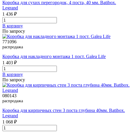
Коробка для сухих перегородок, 4 поста, 40 мм. Batibox.
Legrand
1 436 ₽
В корзинy
По запросу
771096
распродажа
Коробка для накладного монтажа 1 пост. Galea Life
1 403 ₽
В корзинy
По запросу
080143
распродажа
Коробка для кирпичных стен 3 поста глубина 40мм. Batibox.
Legrand
1 068 ₽