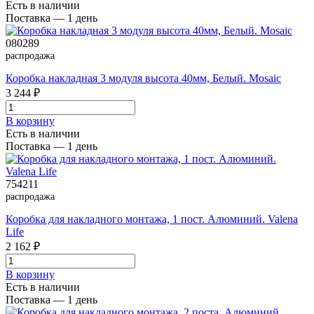
Есть в наличии
Поставка — 1 день
080289
распродажа
Коробка накладная 3 модуля высота 40мм, Белый. Mosaic
3 244 ₽
В корзинy
Есть в наличии
Поставка — 1 день
754211
распродажа
Коробка для накладного монтажа, 1 пост. Алюминий. Valena
Life
2 162 ₽
В корзинy
Есть в наличии
Поставка — 1 день