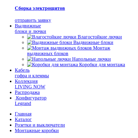
Сборка электрощитов
отправить заявку
Выдвижные
блоки и лючки
Влагостойкие лючки
Выдвижные блоки
Монтаж
выдвижных блоков
Напольные лючки
Коробки для монтажа
Кабель
гофра и клеммы
Коллекция
LIVING NOW
Распродажа
Конфигуратор
Legrand
Главная
Каталог
Розетки и выключатели
Монтажные коробки