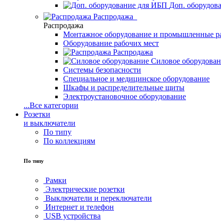
Доп. оборудов
Распродажа
Распродажа
Монтажное оборудование и промышленные р
Оборудование рабочих мест
Распродажа
Силовое оборудова
Системы безопасности
Специальное и медицинское оборудование
Шкафы и распределительные щиты
Электроустановочное оборудование
...
Все категории
Розетки
и выключатели
По типу
По коллекциям
По типу
Рамки
Электрические розетки
Выключатели и переключатели
Интернет и телефон
USB устройства