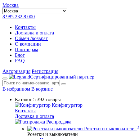
Москва
8 985 232 8 000
Контакты
Доставка и оплата
Обмен /возврат
О компании
Партнерам
Блог
FAQ
Авторизация
Регистрация
Сертифицированный партнер
В избранном
В корзине
Каталог
5 392 товары
Конфигуратор
Контакты
Доставка и оплата
Распродажа
Розетки и выключатели
Розетки и выключатели