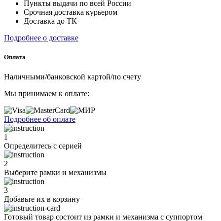
Пункты выдачи по всей России
Срочная доставка курьером
Доставка до ТК
Подробнее о доставке
Оплата
Наличными/банковской картой/по счету
Мы принимаем к оплате:
Подробнее об оплате
1
Определитесь с серией
2
Выберите рамки и механизмы
3
Добавьте их
в корзину
Готовый товар состоит из рамки и механизма с суппортом