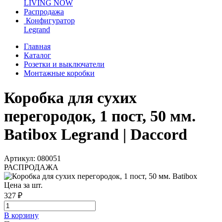
LIVING NOW
Распродажа
Конфигуратор
Legrand
Главная
Каталог
Розетки и выключатели
Монтажные коробки
Коробка для сухих
перегородок, 1 пост, 50 мм.
Batibox Legrand | Daccord
Артикул: 080051
РАСПРОДАЖА
Цена за шт.
327 ₽
В корзинy