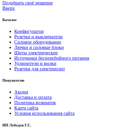
Подобрать своё решение
Вверх
Каталог
Конфигуратор
Розетки и выключатели
Силовое оборудование
Лючки и силовые блоки
Щиты электрические
Источники бесперебойного питания
Удлинители и вилки
Розетки для электроплит
Покупателю
Акции
Доставка и оплата
Политика возвратов
Карта сайта
Условия использования сайта
ИП Лебедев Г.С.