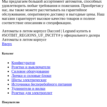
Мы предлагаем большой ассортимент автоматов, способных
удовлетворить любые требования и пожелания. Приобретая у
нас, вы также можете рассчитывать на гарантийное
обслуживание, оперативную доставку и выгодные цены. Наш
магазин гарантирует высокое качество товаров и полное
соответствие описаниям и спецификации.
Автоматы в литом корпусе Daccord | Legrand купить в
#SOTBIT_REGIONS_UF_INCITY# у официального дилера
Автоматы в литом корпусе
Вверх
Каталог
Конфигуратор
Розетки и выключатели
Силовое оборудование
Лючки и силовые блоки
Щиты электрические
Источники бесперебойного питания
Удлинители и вилки
Розетки для электроплит
Покупателю