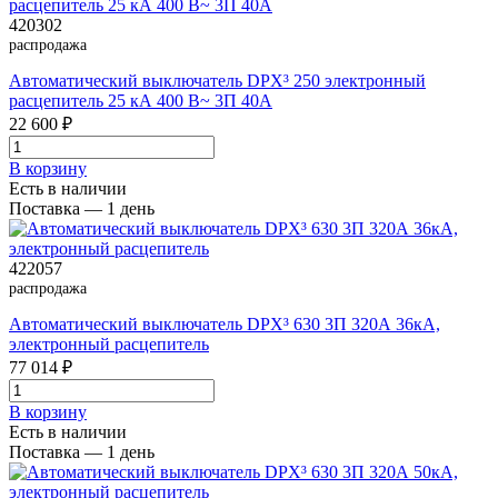
420302
распродажа
Автоматический выключатель DPX³ 250 электронный
расцепитель 25 кА 400 В~ 3П 40А
22 600 ₽
В корзинy
Есть в наличии
Поставка — 1 день
422057
распродажа
Автоматический выключатель DPX³ 630 3П 320А 36кА,
электронный расцепитель
77 014 ₽
В корзинy
Есть в наличии
Поставка — 1 день