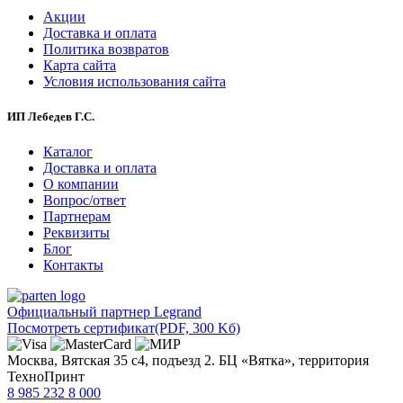
Акции
Доставка и оплата
Политика возвратов
Карта сайта
Условия использования сайта
ИП Лебедев Г.С.
Каталог
Доставка и оплата
О компании
Вопрос/ответ
Партнерам
Реквизиты
Блог
Контакты
Официальный партнер Legrand
Посмотреть сертификат
(PDF, 300 Kб)
Москва, Вятская 35 с4, подъезд 2. БЦ «Вятка», территория
ТехноПринт
8 985 232 8 000