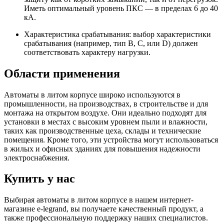
Иметь оптимальный уровень ПКС — в пределах 6 до 40
кА.
Характеристика срабатывания: выбор характеристики
срабатывания (например, тип B, C, или D) должен
соответствовать характеру нагрузки.
Области применения
Автоматы в литом корпусе широко используются в
промышленности, на производствах, в строительстве и для
монтажа на открытом воздухе. Они идеально подходят для
установки в местах с высоким уровнем пыли и влажности,
таких как производственные цеха, склады и технические
помещения. Кроме того, эти устройства могут использоваться
в жилых и офисных зданиях для повышения надежности
электроснабжения.
Купить у нас
Выбирая автоматы в литом корпусе в нашем интернет-
магазине e-legrand, вы получаете качественный продукт, а
также профессиональную поддержку наших специалистов.