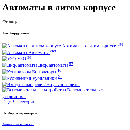
Автоматы в литом корпусе
Фильтр
Тип оборудования
198
Автоматы в литом корпусе
269
Автоматы
30
УЗО
57
Диф. автоматы
10
Контакторы
21
Рубильники
6
Импульсные реле
Вспомогательные
8
устройства
Еще 3 категории
Подбор по параметрам
Количество полюсов: