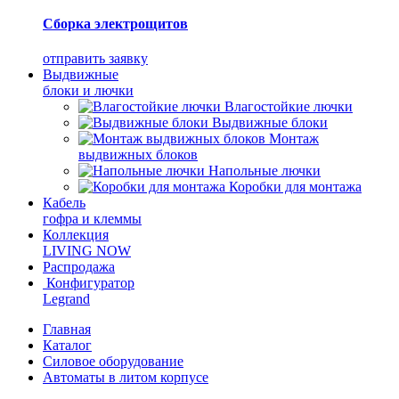
Сборка электрощитов
отправить заявку
Выдвижные
блоки и лючки
Влагостойкие лючки
Выдвижные блоки
Монтаж
выдвижных блоков
Напольные лючки
Коробки для монтажа
Кабель
гофра и клеммы
Коллекция
LIVING NOW
Распродажа
Конфигуратор
Legrand
Главная
Каталог
Силовое оборудование
Автоматы в литом корпусе