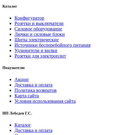
Каталог
Конфигуратор
Розетки и выключатели
Силовое оборудование
Лючки и силовые блоки
Щиты электрические
Источники бесперебойного питания
Удлинители и вилки
Розетки для электроплит
Покупателю
Акции
Доставка и оплата
Политика возвратов
Карта сайта
Условия использования сайта
ИП Лебедев Г.С.
Каталог
Доставка и оплата