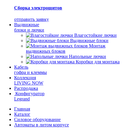
Сборка электрощитов
отправить заявку
Выдвижные
блоки и лючки
Влагостойкие лючки
Выдвижные блоки
Монтаж
выдвижных блоков
Напольные лючки
Коробки для монтажа
Кабель
гофра и клеммы
Коллекция
LIVING NOW
Распродажа
Конфигуратор
Legrand
Главная
Каталог
Силовое оборудование
Автоматы в литом корпусе