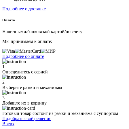
Подробнее о доставке
Оплата
Наличными/банковской картой/по счету
Мы принимаем к оплате:
Подробнее об оплате
1
Определитесь с серией
2
Выберите рамки и механизмы
3
Добавьте их
в корзину
Готовый товар состоит из рамки и механизма с суппортом
Подобрать своё решение
Вверх