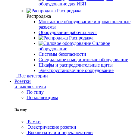
оборудование для ИБП
Распродажа
Распродажа
Монтажное оборудование и промышленные
разъемы
Оборудование рабочих мест
Распродажа
Силовое
оборудование
Системы безопасности
Специальное и медицинское оборудование
Шкафы и распределительные щиты
Электроустановочное оборудование
...
Все категории
Розетки
и выключатели
По типу
По коллекциям
По типу
Рамки
Электрические розетки
Выключатели и переключатели