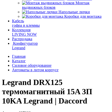
Монтаж
выдвижных блоков
Напольные лючки
Коробки для монтажа
Кабель
гофра и клеммы
Коллекция
LIVING NOW
Распродажа
Конфигуратор
Legrand
Главная
Каталог
Силовое оборудование
Автоматы в литом корпусе
Legrand DRX125
термомагнитный 15A 3П
10KA Legrand | Daccord