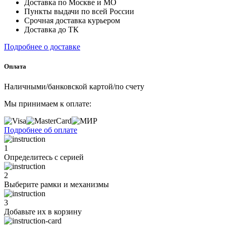
Доставка по Москве и МО
Пункты выдачи по всей России
Срочная доставка курьером
Доставка до ТК
Подробнее о доставке
Оплата
Наличными/банковской картой/по счету
Мы принимаем к оплате:
Подробнее об оплате
1
Определитесь с серией
2
Выберите рамки и механизмы
3
Добавьте их
в корзину