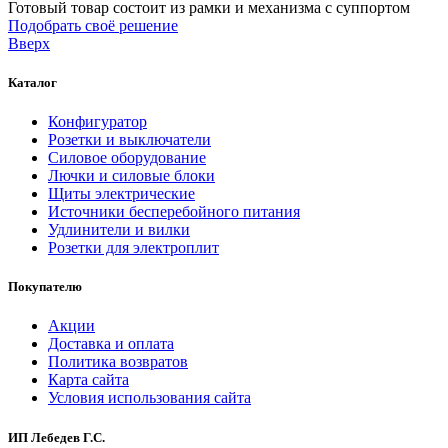
Готовый товар состоит из рамки и механизма с суппортом
Подобрать своё решение
Вверх
Каталог
Конфигуратор
Розетки и выключатели
Силовое оборудование
Лючки и силовые блоки
Щиты электрические
Источники бесперебойного питания
Удлинители и вилки
Розетки для электроплит
Покупателю
Акции
Доставка и оплата
Политика возвратов
Карта сайта
Условия использования сайта
ИП Лебедев Г.С.