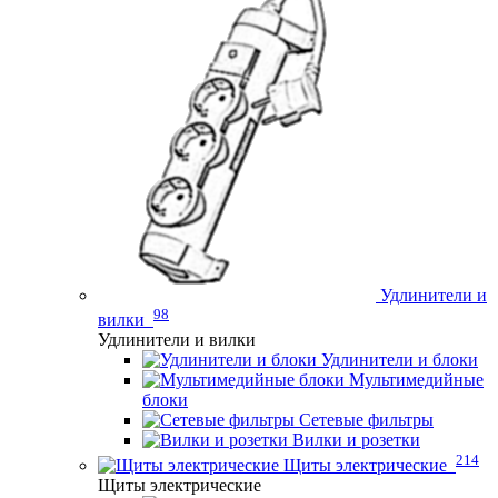
Удлинители и
98
вилки
Удлинители и вилки
Удлинители и блоки
Мультимедийные
блоки
Сетевые фильтры
Вилки и розетки
214
Щиты электрические
Щиты электрические