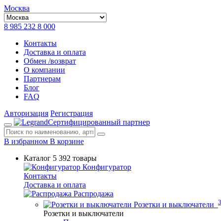
Москва
8 985 232 8 000
Контакты
Доставка и оплата
Обмен /возврат
О компании
Партнерам
Блог
FAQ
Авторизация
Регистрация
Сертифицированный партнер
В избранном
В корзине
Каталог
5 392 товары
Конфигуратор
Контакты
Доставка и оплата
Распродажа
Розетки и выключатели
Розетки и выключатели