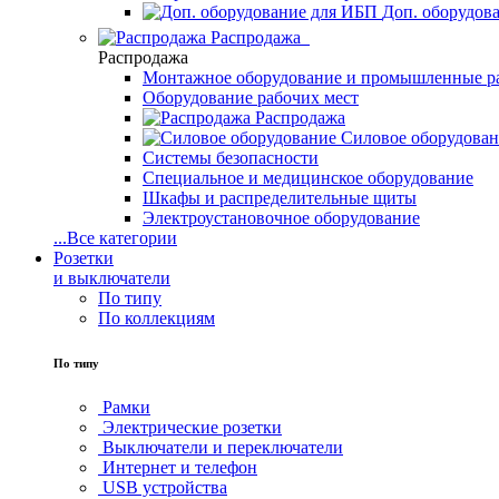
Доп. оборудов
Распродажа
Распродажа
Монтажное оборудование и промышленные р
Оборудование рабочих мест
Распродажа
Силовое оборудова
Системы безопасности
Специальное и медицинское оборудование
Шкафы и распределительные щиты
Электроустановочное оборудование
...
Все категории
Розетки
и выключатели
По типу
По коллекциям
По типу
Рамки
Электрические розетки
Выключатели и переключатели
Интернет и телефон
USB устройства