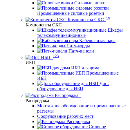
Силовые вилки
Промышленные силовые розетки
59
Компоненты СКС
Компоненты СКС
Шкафы
телекоммуникационные
Кабель витая пара
Патч-корды
Патч-панели
123
ИБП
ИБП
ИБП для дома
Промышленные
ИБП
Доп.
оборудование для ИБП
Распродажа
Распродажа
Монтажное оборудование и промышленные
разъемы
Оборудование рабочих мест
Распродажа
Силовое