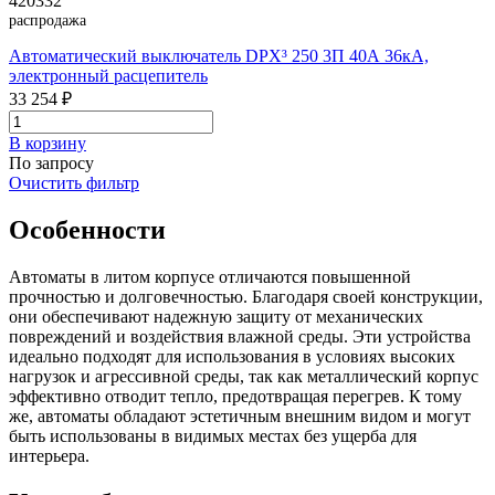
420332
распродажа
Автоматический выключатель DPX³ 250 3П 40А 36кА,
электронный расцепитель
33 254 ₽
В корзинy
По запросу
Очистить фильтр
Особенности
Автоматы в литом корпусе отличаются повышенной
прочностью и долговечностью. Благодаря своей конструкции,
они обеспечивают надежную защиту от механических
повреждений и воздействия влажной среды. Эти устройства
идеально подходят для использования в условиях высоких
нагрузок и агрессивной среды, так как металлический корпус
эффективно отводит тепло, предотвращая перегрев. К тому
же, автоматы обладают эстетичным внешним видом и могут
быть использованы в видимых местах без ущерба для
интерьера.