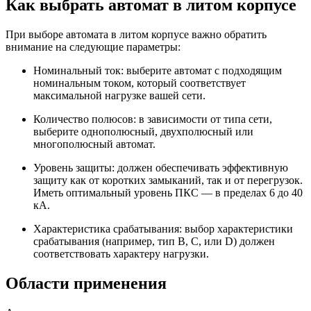
Как выбрать автомат в литом корпусе
При выборе автомата в литом корпусе важно обратить
внимание на следующие параметры:
Номинальный ток: выберите автомат с подходящим
номинальным током, который соответствует
максимальной нагрузке вашей сети.
Количество полюсов: в зависимости от типа сети,
выберите однополюсный, двухполюсный или
многополюсный автомат.
Уровень защиты: должен обеспечивать эффективную
защиту как от коротких замыканий, так и от перегрузок.
Иметь оптимальный уровень ПКС — в пределах 6 до 40
кА.
Характеристика срабатывания: выбор характеристики
срабатывания (например, тип B, C, или D) должен
соответствовать характеру нагрузки.
Области применения