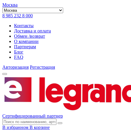
Москва
8 985 232 8 000
Контакты
Доставка и оплата
Обмен /возврат
О компании
Партнерам
Блог
FAQ
Авторизация
Регистрация
Сертифицированный партнер
В избранном
В корзине