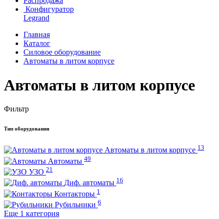
Распродажа
Конфигуратор
Legrand
Главная
Каталог
Силовое оборудование
Автоматы в литом корпусе
Автоматы в литом корпусе
Фильтр
Тип оборудования
13
Автоматы в литом корпусе
49
Автоматы
21
УЗО
16
Диф. автоматы
1
Контакторы
6
Рубильники
Еще 1 категория