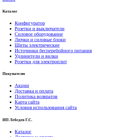
Каталог
Конфигуратор
Розетки и выключатели
Силовое оборудование
Лючки и силовые блоки
Щиты электрические
Источники бесперебойного питания
Удлинители и вилки
Розетки для электроплит
Покупателю
Акции
Доставка и оплата
Политика возвратов
Карта сайта
Условия использования сайта
ИП Лебедев Г.С.
Каталог