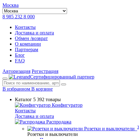
Москва
8 985 232 8 000
Контакты
Доставка и оплата
Обмен /возврат
О компании
Партнерам
Блог
FAQ
Авторизация
Регистрация
Сертифицированный партнер
В избранном
В корзине
Каталог
5 392 товары
Конфигуратор
Контакты
Доставка и оплата
Распродажа
Розетки и выключатели
Розетки и выключатели