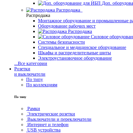
Доп. оборудов
Распродажа
Распродажа
Монтажное оборудование и промышленные р
Оборудование рабочих мест
Распродажа
Силовое оборудова
Системы безопасности
Специальное и медицинское оборудование
Шкафы и распределительные щиты
Электроустановочное оборудование
...
Все категории
Розетки
и выключатели
По типу
По коллекциям
По типу
Рамки
Электрические розетки
Выключатели и переключатели
Интернет и телефон
USB устройства