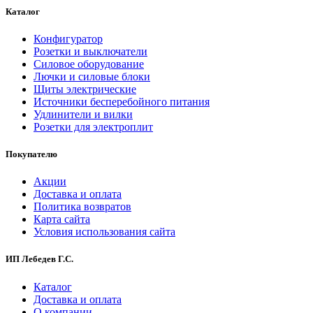
Каталог
Конфигуратор
Розетки и выключатели
Силовое оборудование
Лючки и силовые блоки
Щиты электрические
Источники бесперебойного питания
Удлинители и вилки
Розетки для электроплит
Покупателю
Акции
Доставка и оплата
Политика возвратов
Карта сайта
Условия использования сайта
ИП Лебедев Г.С.
Каталог
Доставка и оплата
О компании