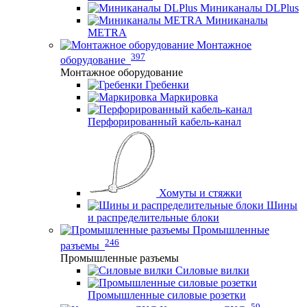
Миниканалы DLPlus
Миниканалы
METRA
Монтажное
397
оборудование
Монтажное оборудование
Гребенки
Маркировка
Перфорированный кабель-канал
Хомуты и стяжки
Шины
и распределительные блоки
Промышленные
246
разъемы
Промышленные разъемы
Силовые вилки
Промышленные силовые розетки
59